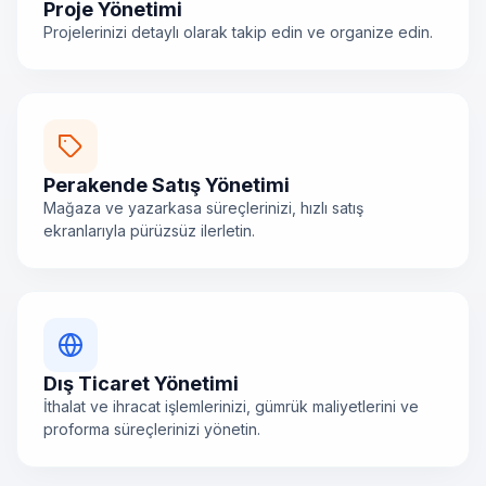
Proje Yönetimi
Projelerinizi detaylı olarak takip edin ve organize edin.
Perakende Satış Yönetimi
Mağaza ve yazarkasa süreçlerinizi, hızlı satış
ekranlarıyla pürüzsüz ilerletin.
Dış Ticaret Yönetimi
İthalat ve ihracat işlemlerinizi, gümrük maliyetlerini ve
proforma süreçlerinizi yönetin.