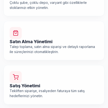
Çoklu şube, çoklu depo, varyant gibi özelliklerle
stoklarınızı etkin yönetin.
Satın Alma Yönetimi
Talep toplama, satın alma siparişi ve detaylı raporlama
ile süreçlerinizi otomatikleştirin.
Satış Yönetimi
Tekliften siparişe, irsaliyeden faturaya tüm satış
hedeflerinizi yönetin.