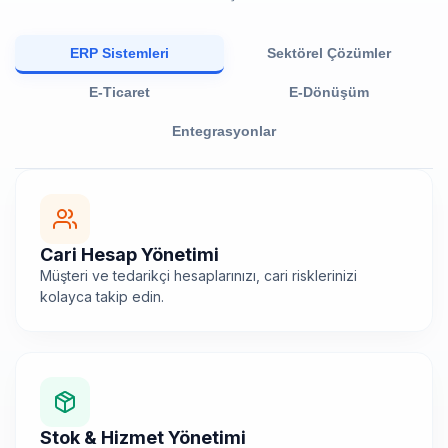
ERP Sistemleri
Sektörel Çözümler
E-Ticaret
E-Dönüşüm
Entegrasyonlar
Cari Hesap Yönetimi
Müşteri ve tedarikçi hesaplarınızı, cari risklerinizi
kolayca takip edin.
Stok & Hizmet Yönetimi