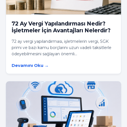
72 Ay Vergi Yapılandırması Nedir?
İşletmeler İçin Avantajları Nelerdir?
72 ay vergi yapılandırması, işletmelerin vergi, SGK
primi ve bazı kamu borçlarını uzun vadeli taksitlerle
ödeyebilmesini sağlayan önemli...
Devamını Oku →