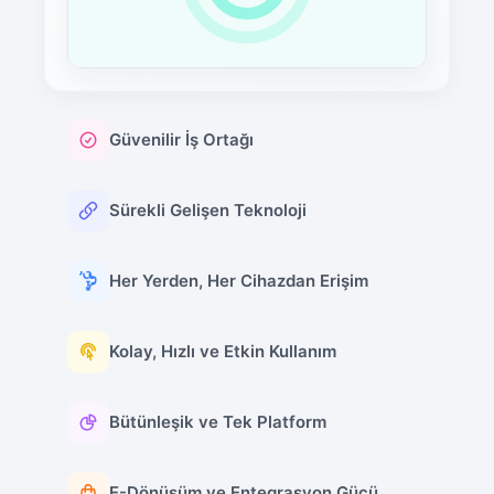
Güvenilir İş Ortağı
Sürekli Gelişen Teknoloji
Her Yerden, Her Cihazdan Erişim
Kolay, Hızlı ve Etkin Kullanım
Bütünleşik ve Tek Platform
E-Dönüşüm ve Entegrasyon Gücü