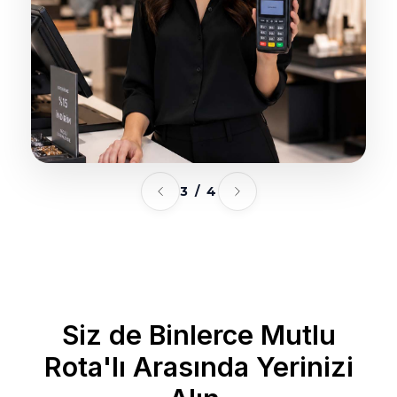
3 / 4
Siz de Binlerce Mutlu
Rota'lı Arasında Yerinizi