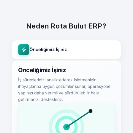
Neden Rota Bulut ERP?
Önceliğimiz İşiniz
Önceliğimiz İşiniz
İş süreçlerinizi analiz ederek işletmenizin
ihtiyaçlarına uygun çözümler sunar, operasyonel
yapınızı daha verimli ve sürdürülebilir hale
getirmenizi destekleriz.