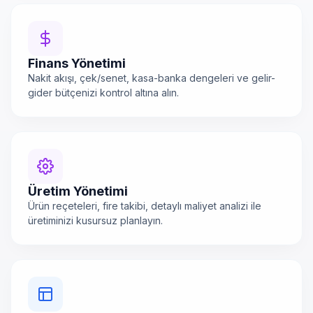
Finans Yönetimi
Nakit akışı, çek/senet, kasa-banka dengeleri ve gelir-
gider bütçenizi kontrol altına alın.
Üretim Yönetimi
Ürün reçeteleri, fire takibi, detaylı maliyet analizi ile
üretiminizi kusursuz planlayın.