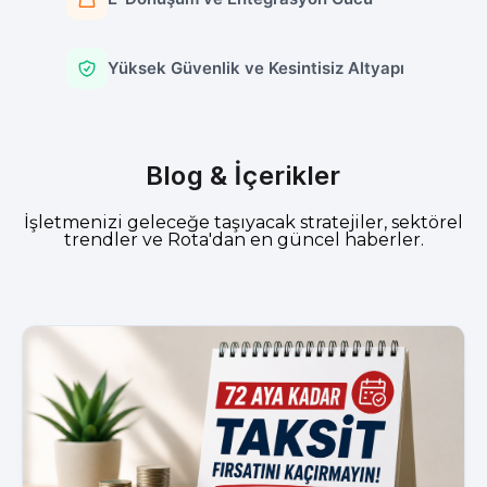
Yüksek Güvenlik ve Kesintisiz Altyapı
Blog & İçerikler
İşletmenizi geleceğe taşıyacak stratejiler, sektörel
trendler ve Rota'dan en güncel haberler.