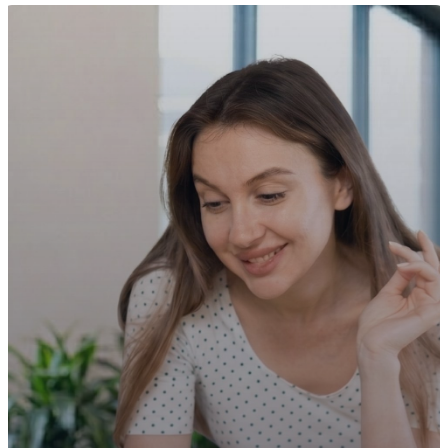
edilebilir.