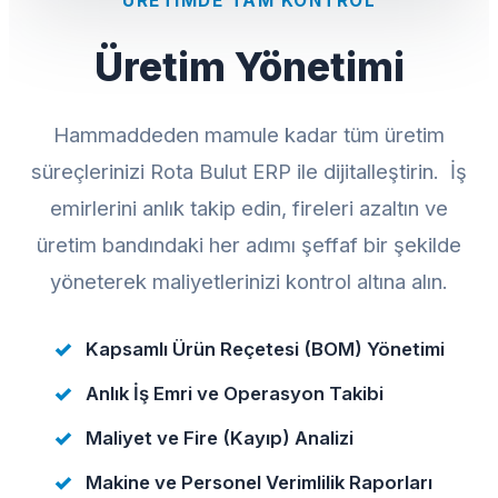
ÜRETIMDE TAM KONTROL
Üretim Yönetimi
Hammaddeden mamule kadar tüm üretim
süreçlerinizi Rota Bulut ERP ile dijitalleştirin. İş
emirlerini anlık takip edin, fireleri azaltın ve
üretim bandındaki her adımı şeffaf bir şekilde
yöneterek maliyetlerinizi kontrol altına alın.
Kapsamlı Ürün Reçetesi (BOM) Yönetimi
Anlık İş Emri ve Operasyon Takibi
Maliyet ve Fire (Kayıp) Analizi
Makine ve Personel Verimlilik Raporları