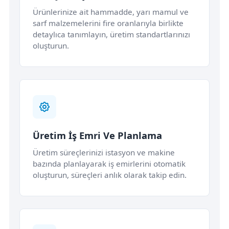
Ürünlerinize ait hammadde, yarı mamul ve
sarf malzemelerini fire oranlarıyla birlikte
detaylıca tanımlayın, üretim standartlarınızı
oluşturun.
Üretim İş Emri Ve Planlama
Üretim süreçlerinizi istasyon ve makine
bazında planlayarak iş emirlerini otomatik
oluşturun, süreçleri anlık olarak takip edin.