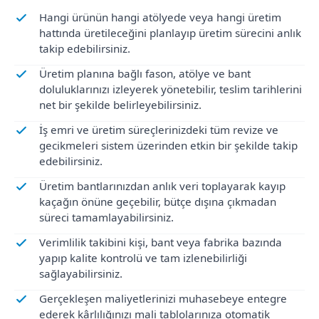
Hangi ürünün hangi atölyede veya hangi üretim
hattında üretileceğini planlayıp üretim sürecini anlık
takip edebilirsiniz.
Üretim planına bağlı fason, atölye ve bant
doluluklarınızı izleyerek yönetebilir, teslim tarihlerini
net bir şekilde belirleyebilirsiniz.
İş emri ve üretim süreçlerinizdeki tüm revize ve
gecikmeleri sistem üzerinden etkin bir şekilde takip
edebilirsiniz.
Üretim bantlarınızdan anlık veri toplayarak kayıp
kaçağın önüne geçebilir, bütçe dışına çıkmadan
süreci tamamlayabilirsiniz.
Verimlilik takibini kişi, bant veya fabrika bazında
yapıp kalite kontrolü ve tam izlenebilirliği
sağlayabilirsiniz.
Gerçekleşen maliyetlerinizi muhasebeye entegre
ederek kârlılığınızı mali tablolarınıza otomatik