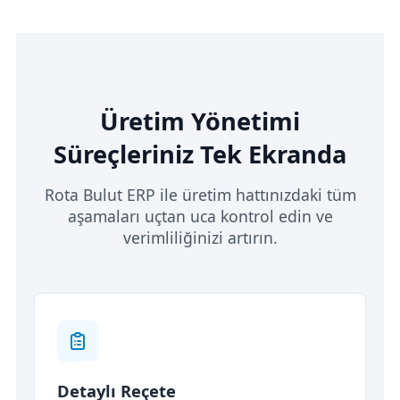
Üretim Yönetimi
Süreçleriniz Tek Ekranda
Rota Bulut ERP ile üretim hattınızdaki tüm
aşamaları uçtan uca kontrol edin ve
verimliliğinizi artırın.
Detaylı Reçete