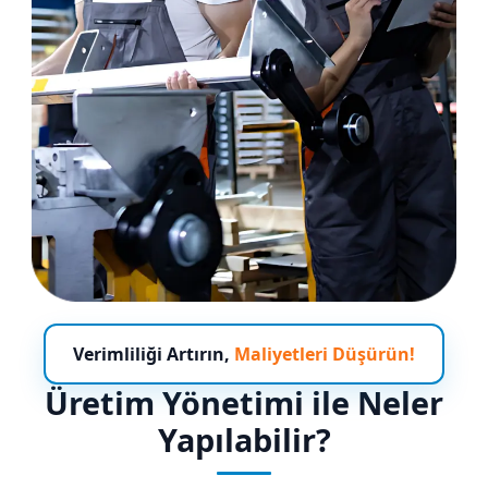
Verimliliği Artırın,
Maliyetleri Düşürün!
Üretim Yönetimi ile Neler
Yapılabilir?