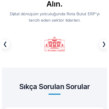
Alın.
Dijital dönüşüm yolculuğunda Rota Bulut ERP'yi
tercih eden sektör liderleri.
❮
❯
Sıkça Sorulan Sorular