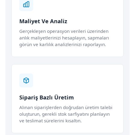
Maliyet Ve Analiz
Gerçekleşen operasyon verileri üzerinden
anlık maliyetlerinizi hesaplayın, sapmaları
görün ve karlılık analizlerinizi raporlayın.
Sipariş Bazlı Üretim
Alınan siparişlerden doğrudan üretim talebi
oluşturun, gerekli stok sarfiyatını planlayın
ve teslimat sürelerini kısaltın.