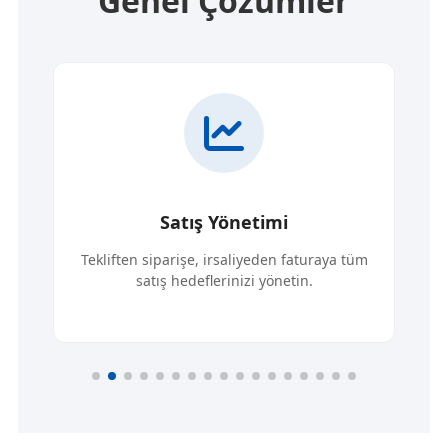
Genel Çözümler
Satış Yönetimi
Tekliften siparişe, irsaliyeden faturaya tüm
satış hedeflerinizi yönetin.