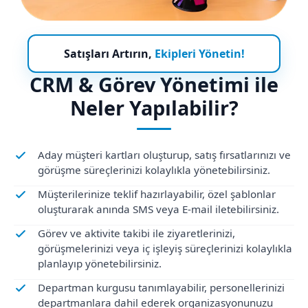
Satışları Artırın,
Ekipleri Yönetin!
CRM & Görev Yönetimi ile
Neler Yapılabilir?
Aday müşteri kartları oluşturup, satış fırsatlarınızı ve
görüşme süreçlerinizi kolaylıkla yönetebilirsiniz.
Müşterilerinize teklif hazırlayabilir, özel şablonlar
oluşturarak anında SMS veya E-mail iletebilirsiniz.
Görev ve aktivite takibi ile ziyaretlerinizi,
görüşmelerinizi veya iç işleyiş süreçlerinizi kolaylıkla
planlayıp yönetebilirsiniz.
Departman kurgusu tanımlayabilir, personellerinizi
departmanlara dahil ederek organizasyonunuzu