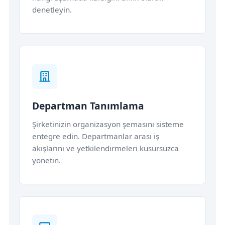
denetleyin.
Departman Tanımlama
Şirketinizin organizasyon şemasını sisteme
entegre edin. Departmanlar arası iş
akışlarını ve yetkilendirmeleri kusursuzca
yönetin.