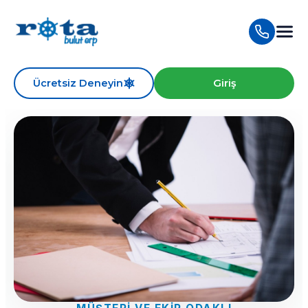
Ücretsiz Deneyin
Giriş