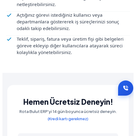
netleştirebilirsiniz.
Açtığınız görevi istediğiniz kullanıcı veya
departmanlara göstererek iş süreçlerinizi sonuç
odaklı takip edebilirsiniz.
Teklif, sipariş, fatura veya üretim fişi gibi belgeleri
göreve ekleyip diğer kullanıcılara atayarak süreci
kolaylıkla yönetebilirsiniz.
Hemen Ücretsiz Deneyin!
Rota Bulut ERP'yi 14 gün boyunca ücretsiz deneyin.
(Kredi kartı gerekmez)