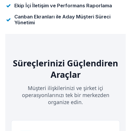
Ekip İçi İletişim ve Performans Raporlama
Canban Ekranları ile Aday Müşteri Süreci
Yönetimi
Süreçlerinizi Güçlendiren
Araçlar
Müşteri ilişkilerinizi ve şirket içi
operasyonlarınızı tek bir merkezden
organize edin.