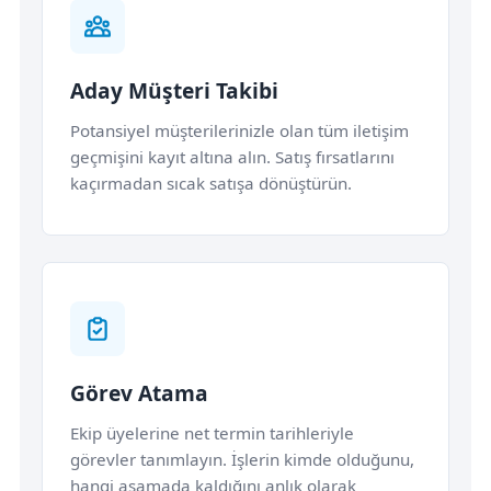
Aday Müşteri Takibi
Potansiyel müşterilerinizle olan tüm iletişim
geçmişini kayıt altına alın. Satış fırsatlarını
kaçırmadan sıcak satışa dönüştürün.
Görev Atama
Ekip üyelerine net termin tarihleriyle
görevler tanımlayın. İşlerin kimde olduğunu,
hangi aşamada kaldığını anlık olarak