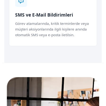
SMS ve E-Mail Bildirimleri
Görev atamalarında, kritik terminlerde veya
müşteri aksiyonlarında ilgili kişilere anında
otomatik SMS veya e-posta iletilsin.