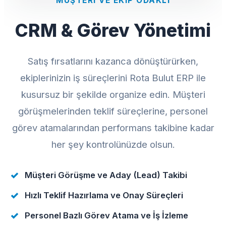
MÜŞTERI VE EKIP ODAKLI
CRM & Görev Yönetimi
Satış fırsatlarını kazanca dönüştürürken,
ekiplerinizin iş süreçlerini Rota Bulut ERP ile
kusursuz bir şekilde organize edin. Müşteri
görüşmelerinden teklif süreçlerine, personel
görev atamalarından performans takibine kadar
her şey kontrolünüzde olsun.
Müşteri Görüşme ve Aday (Lead) Takibi
Hızlı Teklif Hazırlama ve Onay Süreçleri
Personel Bazlı Görev Atama ve İş İzleme