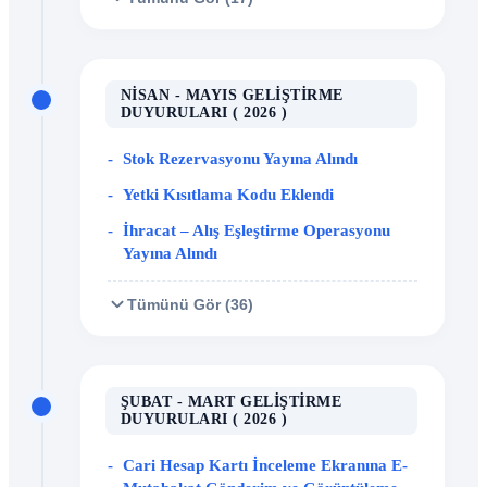
NISAN - MAYIS GELIŞTIRME
DUYURULARI ( 2026 )
Stok Rezervasyonu Yayına Alındı
Yetki Kısıtlama Kodu Eklendi
İhracat – Alış Eşleştirme Operasyonu
Yayına Alındı
Tümünü Gör (36)
ŞUBAT - MART GELIŞTIRME
DUYURULARI ( 2026 )
Cari Hesap Kartı İnceleme Ekranına E-