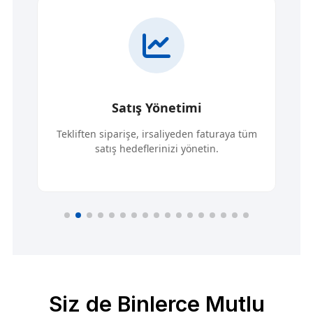
Satış Yönetimi
Tekliften siparişe, irsaliyeden faturaya tüm
satış hedeflerinizi yönetin.
Siz de Binlerce Mutlu