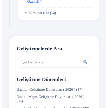
Özelliği )
Tümünü Gör (13)
Geliştirmelerde Ara
Geliştirme Dönemleri
Haziran Geliştirme Duyuruları ( 2026 ) (17)
Nisan - Mayıs Geliştirme Duyuruları ( 2026 )
(36)