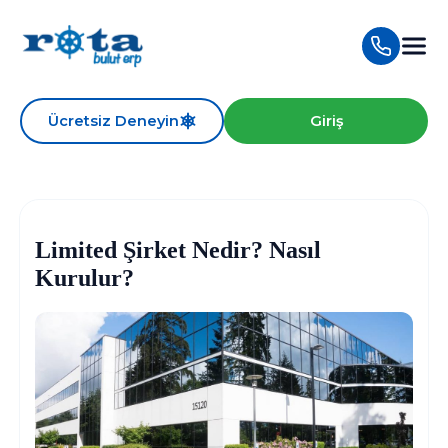
Ücretsiz Deneyin
Giriş
Limited Şirket Nedir? Nasıl
Kurulur?