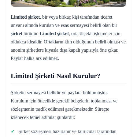
Limited şirket
, bir veya birkaç kişi tarafından ticaret
unvanı altında kurulan ve esas sermayesi belirli olan bir
şirket
türüdür.
Limited şirket
, orta ölçekli işletmeler için
oldukça idealdir. Ortakların kim olduğunun belirli olması ve
anonim şirketlere kıyasla dışa kapalı yapısıyla öne çıkar.
Paylar halka arz edilmez.
Limited Şirketi Nasıl Kurulur?
Şirketin sermayesi bellidir ve paylara bölünmüştür.
Kurulum için öncelikle gerekli belgelerin toplanması ve
sözleşmenin tasdik edilmesi gerekmektedir. Süreçte
izlenecek temel adımlar şunlardır:
Şirket sözleşmesi hazırlanır ve kurucular tarafından