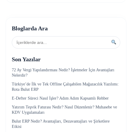
Bloglarda Ara
Son Yazılar
72 Ay Vergi Yapılandırması Nedir? İşletmeler İçin Avantajları
Nelerdir?
Türkiye’de İlk ve Tek Offline Çalışabilen Mağazacılık Yazılımı:
Rota Bulut ERP
E-Defter Süreci Nasıl İşler? Adım Adım Kapsamlı Rehber
Yatırım Teşvik Faturası Nedir? Nasıl Düzenlenir? Muhasebe ve
KDV Uygulamaları
Bulut ERP Nedir? Avantajları, Dezavantajları ve Şirketlere
Etkisi