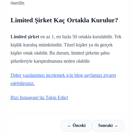
önerilir.
Limited Şirket Kaç Ortakla Kurulur?
Limited şirket
en az 1, en fazla 50 ortakla kurulabilir. Tek
kişilik kuruluş mümkündür. Tüzel kişiler ya da gerçek
kişiler ortak olabilir. Bu durum, limited şirketin şahıs
şirketleriyle karıştırılmasına neden olabilir.
Diğer yazılarımızı incelemek için blog sayfamızı ziyaret
edebilirsiniz.
Bizi Instagram’da Takip Edin!
← Önceki
Sonraki →