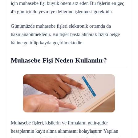
için muhasebe fişi büyük önem arz eder. Bu fişlerin en geç
45 gün içinde yevmiye defterine işlenmesi gereklidir.
Günümüzde muhasebe fişleri elektronik ortamda da
hazırlanabilmektedir. Bu fişler baskı alınarak fiziki belge
hâline getirilip kayda geçirilmektedir.
Muhasebe Fişi Neden Kullanılır?
Muhasebe fişleri, kişilerin ve firmaların gelir-gider
hesaplarının kayıt altına alınmasını kolaylaştırır. Yapılan