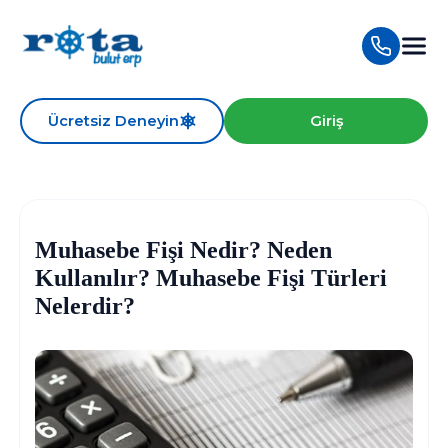
Ücretsiz Deneyin
Giriş
Muhasebe Fişi Nedir? Neden
Kullanılır? Muhasebe Fişi Türleri
Nelerdir?