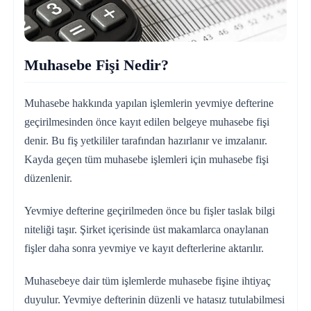
Muhasebe Fişi Nedir?
Muhasebe hakkında yapılan işlemlerin yevmiye defterine
geçirilmesinden önce kayıt edilen belgeye muhasebe fişi
denir. Bu fiş yetkililer tarafından hazırlanır ve imzalanır.
Kayda geçen tüm muhasebe işlemleri için muhasebe fişi
düzenlenir.
Yevmiye defterine geçirilmeden önce bu fişler taslak bilgi
niteliği taşır. Şirket içerisinde üst makamlarca onaylanan
fişler daha sonra yevmiye ve kayıt defterlerine aktarılır.
Muhasebeye dair tüm işlemlerde muhasebe fişine ihtiyaç
duyulur. Yevmiye defterinin düzenli ve hatasız tutulabilmesi