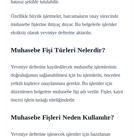
hatasız şekilde tutulabilir.
Özellikle büyük işletmeler, harcamaların onay sürecinde
muhasebe fişlerine ihtiyaç duyar. Bu belgelerle işlemler
eksiksiz olarak yevmiye defterine aktarılır.
Muhasebe Fişi Türleri Nelerdir?
Yevmiye defterine kaydedilecek muhasebe işlemlerinin
doğruluğunun sağlanabilmesi için bu işlemlerin, önceden
yetkili kişilerce onaylanması gerekir. Bu işlemler için
düzenlenen belgelere muhasebe fişi adı verilir. Fişler, kayıt
öncesi işlem taslağı niteliğindedir.
Muhasebe Fişleri Neden Kullanılır?
Yevmiye defterine işlenecek işlemler için hazırlanan