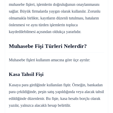
muhasebe fişleri, işlemlerin doğruluğunun onaylanmasını
sağlar. Büyük firmalarda yaygın olarak kullanılır. Zorunlu
olmamakla birlikte, kayıtların düzenli tutulması, hataların
önlenmesi ve aynı türden işlemlerin topluca
kaydedilebilmesi açısından oldukça yararlıdır.
Muhasebe Fişi Türleri Nelerdir?
Muhasebe fişleri kullanım amacına göre üçe ayrılır:
Kasa Tahsil Fişi
Kasaya para girdiğinde kullanılan fiştir. Örneğin, bankadan
para çekildiğinde, peşin satış yapıldığında veya alacak tahsil
edildiğinde düzenlenir. Bu fişte, kasa hesabı borçlu olarak
yazılır, yalnızca alacaklı hesap belirtilir.