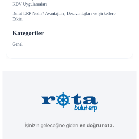
KDV Uygulamaları
Bulut ERP Nedir? Avantajları, Dezavantajları ve Şirketlere
Etkisi
Kategoriler
Genel
İşinizin geleceğine giden
en doğru rota.