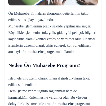
Ön Muhasebe, firmaların ekonomik değerlerinin takip
edilmesini sağlayan yazılımdır.
Muhasebe işlemlerinin pratik şekilde yapılmasını sağlar.
Böylelikle işletmenin stok, gelir, gider gibi pek çok bilgileri
kayıt altına alarak kontrol etmesine yardımcı olur. Finansal
işlemlerin düzenli olarak takip edilerek kontrol edilmesi
amacıyla
ön muhasebe programı
kullanılır.
Neden Ön Muhasebe Programı?
İşletmelerin düzenli olarak finansal girdi çıktıların takip
edilmesi önemlidir.
Hem işletme verimliliğinin sağlanması hem de
karmaşıklığın önlenmesine yardımcı olur. Bu yüzden
dolayıdır ki işletmelerde artık
ön muhasebe programı