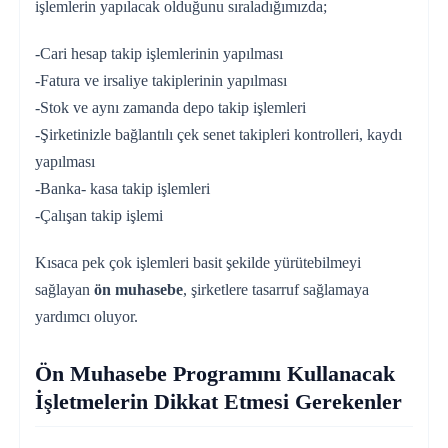
işlemlerin yapılacak olduğunu sıraladığımızda;
-Cari hesap takip işlemlerinin yapılması
-Fatura ve irsaliye takiplerinin yapılması
-Stok ve aynı zamanda depo takip işlemleri
-Şirketinizle bağlantılı çek senet takipleri kontrolleri, kaydı
yapılması
-Banka- kasa takip işlemleri
-Çalışan takip işlemi
Kısaca pek çok işlemleri basit şekilde yürütebilmeyi
sağlayan
ön muhasebe
, şirketlere tasarruf sağlamaya
yardımcı oluyor.
Ön Muhasebe Programını Kullanacak
İşletmelerin Dikkat Etmesi Gerekenler