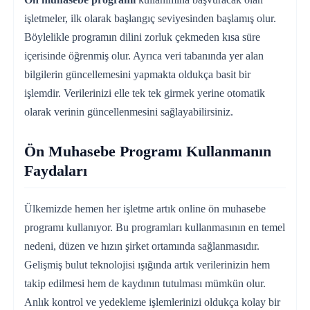
işletmeler, ilk olarak başlangıç seviyesinden başlamış olur.
Böylelikle programın dilini zorluk çekmeden kısa süre
içerisinde öğrenmiş olur. Ayrıca veri tabanında yer alan
bilgilerin güncellemesini yapmakta oldukça basit bir
işlemdir. Verilerinizi elle tek tek girmek yerine otomatik
olarak verinin güncellenmesini sağlayabilirsiniz.
Ön Muhasebe Programı Kullanmanın
Faydaları
Ülkemizde hemen her işletme artık online ön muhasebe
programı kullanıyor. Bu programları kullanmasının en temel
nedeni, düzen ve hızın şirket ortamında sağlanmasıdır.
Gelişmiş bulut teknolojisi ışığında artık verilerinizin hem
takip edilmesi hem de kaydının tutulması mümkün olur.
Anlık kontrol ve yedekleme işlemlerinizi oldukça kolay bir