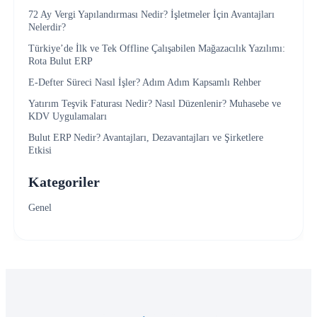
72 Ay Vergi Yapılandırması Nedir? İşletmeler İçin Avantajları
Nelerdir?
Türkiye’de İlk ve Tek Offline Çalışabilen Mağazacılık Yazılımı:
Rota Bulut ERP
E-Defter Süreci Nasıl İşler? Adım Adım Kapsamlı Rehber
Yatırım Teşvik Faturası Nedir? Nasıl Düzenlenir? Muhasebe ve
KDV Uygulamaları
Bulut ERP Nedir? Avantajları, Dezavantajları ve Şirketlere
Etkisi
Kategoriler
Genel