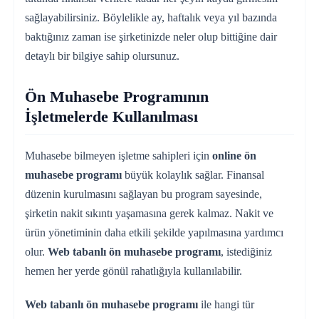
sağlayabilirsiniz. Böylelikle ay, haftalık veya yıl bazında
baktığınız zaman ise şirketinizde neler olup bittiğine dair
detaylı bir bilgiye sahip olursunuz.
Ön Muhasebe Programının
İşletmelerde Kullanılması
Muhasebe bilmeyen işletme sahipleri için
online ön
muhasebe programı
büyük kolaylık sağlar. Finansal
düzenin kurulmasını sağlayan bu program sayesinde,
şirketin nakit sıkıntı yaşamasına gerek kalmaz. Nakit ve
ürün yönetiminin daha etkili şekilde yapılmasına yardımcı
olur.
Web tabanlı ön muhasebe programı
, istediğiniz
hemen her yerde gönül rahatlığıyla kullanılabilir.
Web tabanlı ön muhasebe programı
ile hangi tür