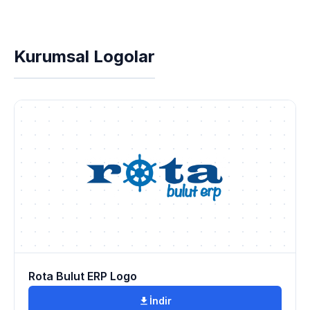
Kurumsal Logolar
Rota Bulut ERP Logo
İndir