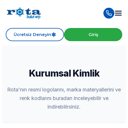
Ücretsiz Deneyin
Giriş
Kurumsal Kimlik
Rota'nın resmi logolarını, marka materyallerini ve
renk kodlarını buradan inceleyebilir ve
indirebilirsiniz.