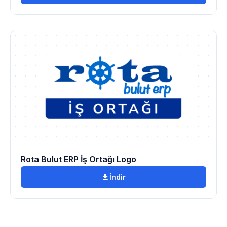
Rota Bulut ERP İş Ortağı Logo
İndir