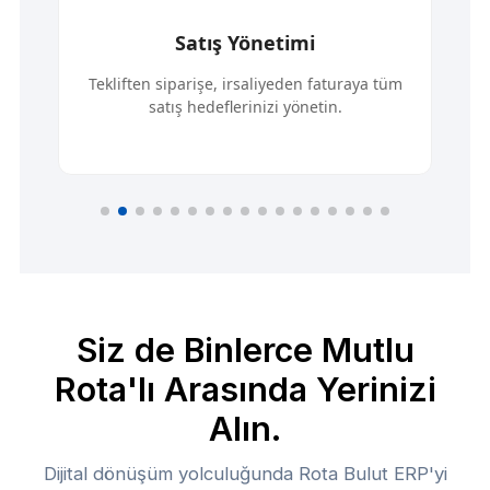
Satış Yönetimi
Tekliften siparişe, irsaliyeden faturaya tüm
satış hedeflerinizi yönetin.
Siz de Binlerce Mutlu
Rota'lı Arasında Yerinizi
Alın.
Dijital dönüşüm yolculuğunda Rota Bulut ERP'yi