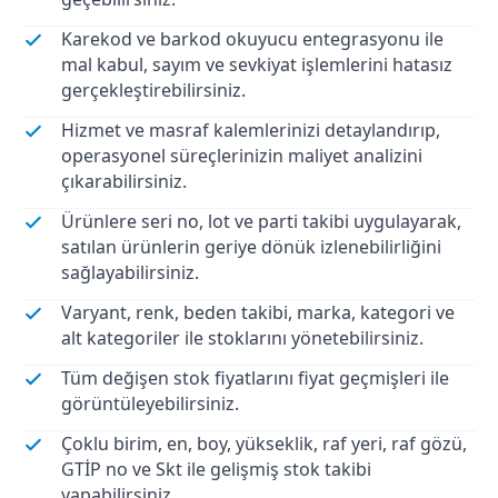
Karekod ve barkod okuyucu entegrasyonu ile
mal kabul, sayım ve sevkiyat işlemlerini hatasız
gerçekleştirebilirsiniz.
Hizmet ve masraf kalemlerinizi detaylandırıp,
operasyonel süreçlerinizin maliyet analizini
çıkarabilirsiniz.
Ürünlere seri no, lot ve parti takibi uygulayarak,
satılan ürünlerin geriye dönük izlenebilirliğini
sağlayabilirsiniz.
Varyant, renk, beden takibi, marka, kategori ve
alt kategoriler ile stoklarını yönetebilirsiniz.
Tüm değişen stok fiyatlarını fiyat geçmişleri ile
görüntüleyebilirsiniz.
Çoklu birim, en, boy, yükseklik, raf yeri, raf gözü,
GTİP no ve Skt ile gelişmiş stok takibi
yapabilirsiniz.