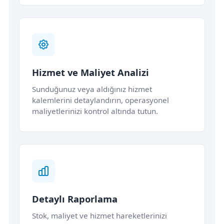
Hizmet ve Maliyet Analizi
Sunduğunuz veya aldığınız hizmet
kalemlerini detaylandırın, operasyonel
maliyetlerinizi kontrol altında tutun.
Detaylı Raporlama
Stok, maliyet ve hizmet hareketlerinizi