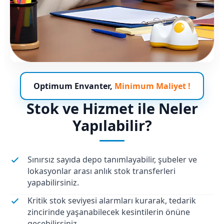
Optimum Envanter,
Minimum Maliyet !
Stok ve Hizmet ile Neler
Yapılabilir?
Sınırsız sayıda depo tanımlayabilir, şubeler ve
lokasyonlar arası anlık stok transferleri
yapabilirsiniz.
Kritik stok seviyesi alarmları kurarak, tedarik
zincirinde yaşanabilecek kesintilerin önüne
geçebilirsiniz.