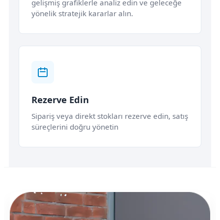
gelişmiş grafiklerle analiz edin ve geleceğe
yönelik stratejik kararlar alın.
Rezerve Edin
Sipariş veya direkt stokları rezerve edin, satış
süreçlerini doğru yönetin