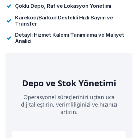
Çoklu Depo, Raf ve Lokasyon Yönetimi
Karekod/Barkod Destekli Hızlı Sayım ve
Transfer
Detaylı Hizmet Kalemi Tanımlama ve Maliyet
Analizi
Depo ve Stok Yönetimi
Operasyonel süreçlerinizi uçtan uca
dijitalleştirin, verimliliğinizi ve hızınızı
artırın.