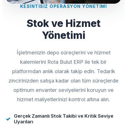
KESINTISIZ OPERASYON YÖNETIMI
Stok ve Hizmet
Yönetimi
İşletmenizin depo süreçlerini ve hizmet
kalemlerini Rota Bulut ERP ile tek bir
platformdan anlık olarak takip edin. Tedarik
zincirinizden satışa kadar olan tüm süreçlerde
optimum envanter seviyelerini koruyun ve
hizmet maliyetlerinizi kontrol altına alın.
Gerçek Zamanlı Stok Takibi ve Kritik Seviye
Uyarıları