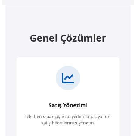
Genel Çözümler
Satış Yönetimi
Tekliften siparişe, irsaliyeden faturaya tüm
satış hedeflerinizi yönetin.