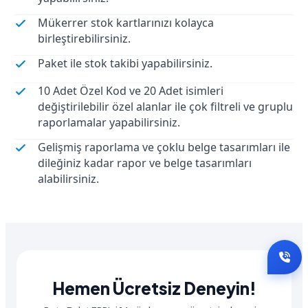
Mükerrer stok kartlarınızı kolayca
birleştirebilirsiniz.
Paket ile stok takibi yapabilirsiniz.
10 Adet Özel Kod ve 20 Adet isimleri
değiştirilebilir özel alanlar ile çok filtreli ve gruplu
raporlamalar yapabilirsiniz.
Gelişmiş raporlama ve çoklu belge tasarımları ile
dileğiniz kadar rapor ve belge tasarımları
alabilirsiniz.
Hemen Ücretsiz Deneyin!