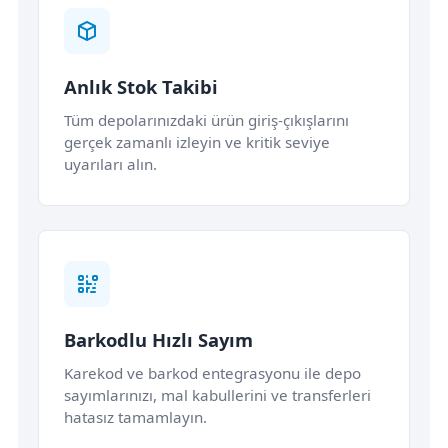
Anlık Stok Takibi
Tüm depolarınızdaki ürün giriş-çıkışlarını
gerçek zamanlı izleyin ve kritik seviye
uyarıları alın.
Barkodlu Hızlı Sayım
Karekod ve barkod entegrasyonu ile depo
sayımlarınızı, mal kabullerini ve transferleri
hatasız tamamlayın.