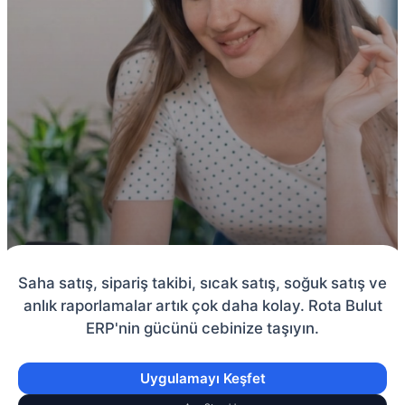
Saha satış, sipariş takibi, sıcak satış, soğuk satış ve
anlık raporlamalar artık çok daha kolay. Rota Bulut
ERP'nin gücünü cebinize taşıyın.
Uygulamayı Keşfet