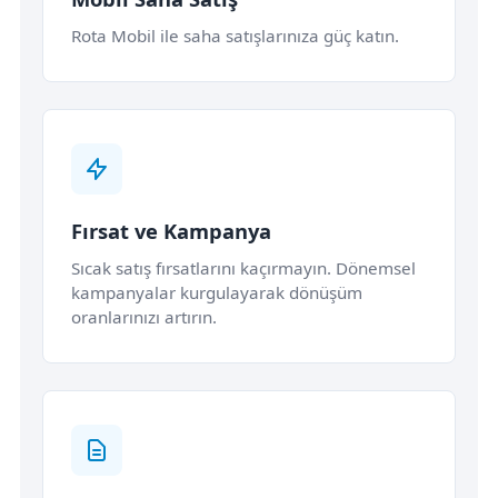
Rota Mobil ile saha satışlarınıza güç katın.
Fırsat ve Kampanya
Sıcak satış fırsatlarını kaçırmayın. Dönemsel
kampanyalar kurgulayarak dönüşüm
oranlarınızı artırın.