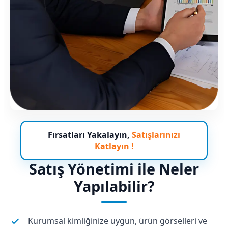
Fırsatları Yakalayın,
Satışlarınızı
Katlayın !
Satış Yönetimi ile Neler
Yapılabilir?
Kurumsal kimliğinize uygun, ürün görselleri ve