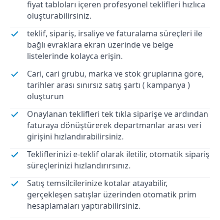
fiyat tabloları içeren profesyonel teklifleri hızlıca
oluşturabilirsiniz.
teklif, sipariş, irsaliye ve faturalama süreçleri ile
bağlı evraklara ekran üzerinde ve belge
listelerinde kolayca erişin.
Cari, cari grubu, marka ve stok gruplarına göre,
tarihler arası sınırsız satış şartı ( kampanya )
oluşturun
Onaylanan teklifleri tek tıkla siparişe ve ardından
faturaya dönüştürerek departmanlar arası veri
girişini hızlandırabilirsiniz.
Tekliflerinizi e-teklif olarak iletilir, otomatik sipariş
süreçlerinizi hızlandırırsınız.
Satış temsilcilerinize kotalar atayabilir,
gerçekleşen satışlar üzerinden otomatik prim
hesaplamaları yaptırabilirsiniz.