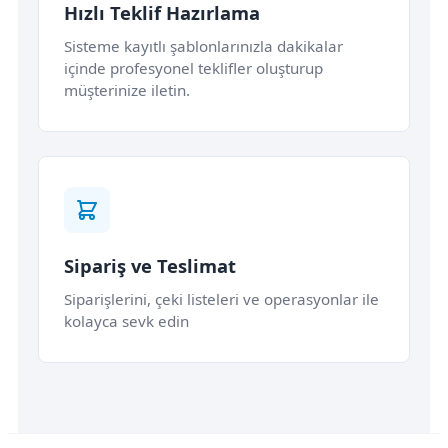
Hızlı Teklif Hazırlama
Sisteme kayıtlı şablonlarınızla dakikalar
içinde profesyonel teklifler oluşturup
müşterinize iletin.
Sipariş ve Teslimat
Siparişlerini, çeki listeleri ve operasyonlar ile
kolayca sevk edin