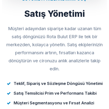
Satış Yönetimi
Müşteri adayından siparişe kadar uzanan tüm
satış döngünüzü Rota Bulut ERP ile tek bir
merkezden, kolayca yönetin. Satış ekiplerinizin
performansını artırın, fırsatları kazanca
dönüştürün ve cironuzu anlık analizlerle takip
edin.
Teklif, Sipariş ve Sözleşme Döngüsü Yönetimi
Satış Temsilcisi Prim ve Performans Takibi
Müşteri Segmentasyonu ve Fırsat Analizi