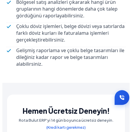
Bölgesel satış analizleri çıkararak hangi ürün
gruplarının hangi dönemlerde daha çok talep
gördüğünü raporlayabilirsiniz.
Çoklu döviz işlemleri, belge dövizi veya satırlarda
farklı döviz kurları ile faturalama işlemleri
gerçekleştirebilirsiniz.
Gelişmiş raporlama ve çoklu belge tasarımları ile
dileğiniz kadar rapor ve belge tasarımları
alabilirsiniz.
Hemen Ücretsiz Deneyin!
Rota Bulut ERP'yi 14 gün boyunca ücretsiz deneyin.
(Kredi kartı gerekmez)