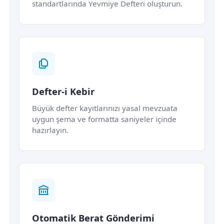
standartlarında Yevmiye Defteri oluşturun.
Defter-i Kebir
Büyük defter kayıtlarınızı yasal mevzuata
uygun şema ve formatta saniyeler içinde
hazırlayın.
Otomatik Berat Gönderimi