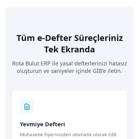
Tüm e-Defter Süreçleriniz
Tek Ekranda
Rota Bulut ERP ile yasal defterlerinizi hatasız
oluşturun ve saniyeler içinde GİB'e iletin.
Yevmiye Defteri
Muhasebe fişlerinizden otomatik olarak GİB