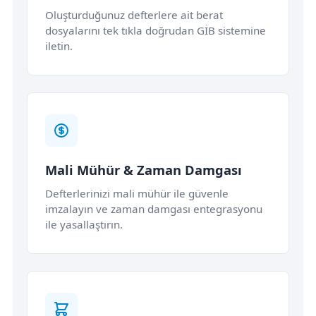
Oluşturduğunuz defterlere ait berat
dosyalarını tek tıkla doğrudan GİB sistemine
iletin.
Mali Mühür & Zaman Damgası
Defterlerinizi mali mühür ile güvenle
imzalayın ve zaman damgası entegrasyonu
ile yasallaştırın.