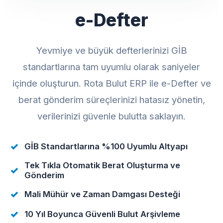
e-Defter
Yevmiye ve büyük defterlerinizi GİB
standartlarına tam uyumlu olarak saniyeler
içinde oluşturun. Rota Bulut ERP ile e-Defter ve
berat gönderim süreçlerinizi hatasız yönetin,
verilerinizi güvenle bulutta saklayın.
GİB Standartlarına %100 Uyumlu Altyapı
Tek Tıkla Otomatik Berat Oluşturma ve
Gönderim
Mali Mühür ve Zaman Damgası Desteği
10 Yıl Boyunca Güvenli Bulut Arşivleme