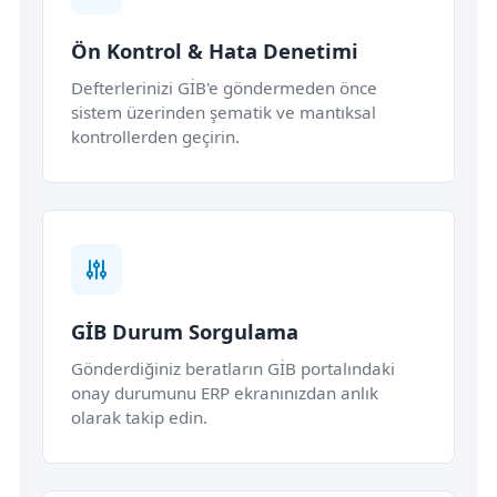
Ön Kontrol & Hata Denetimi
Defterlerinizi GİB'e göndermeden önce
sistem üzerinden şematik ve mantıksal
kontrollerden geçirin.
GİB Durum Sorgulama
Gönderdiğiniz beratların GİB portalındaki
onay durumunu ERP ekranınızdan anlık
olarak takip edin.