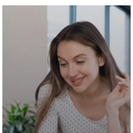
edilebilir.