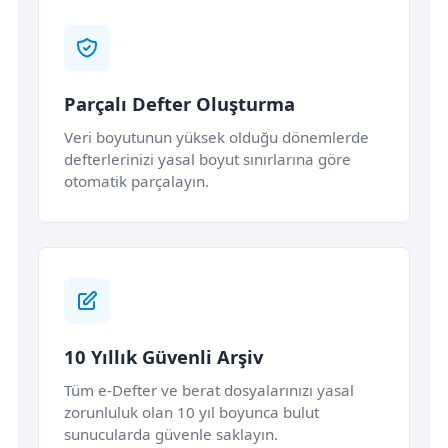
Parçalı Defter Oluşturma
Veri boyutunun yüksek olduğu dönemlerde
defterlerinizi yasal boyut sınırlarına göre
otomatik parçalayın.
10 Yıllık Güvenli Arşiv
Tüm e-Defter ve berat dosyalarınızı yasal
zorunluluk olan 10 yıl boyunca bulut
sunucularda güvenle saklayın.