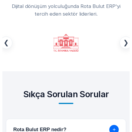
Dijital dönüşüm yolculuğunda Rota Bulut ERP'yi
tercih eden sektör liderleri.
❮
❯
Sıkça Sorulan Sorular
+
Rota Bulut ERP nedir?