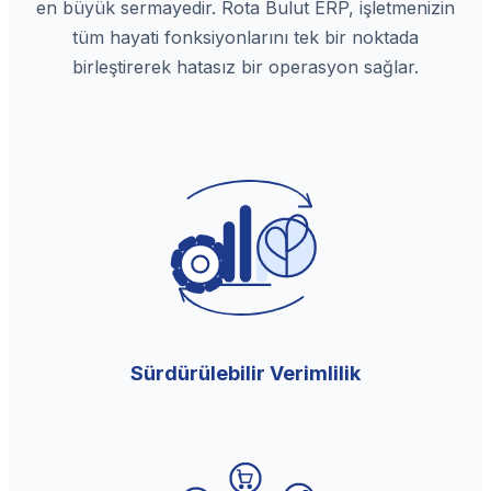
en büyük sermayedir. Rota Bulut ERP, işletmenizin
tüm hayati fonksiyonlarını tek bir noktada
birleştirerek hatasız bir operasyon sağlar.
Sürdürülebilir Verimlilik