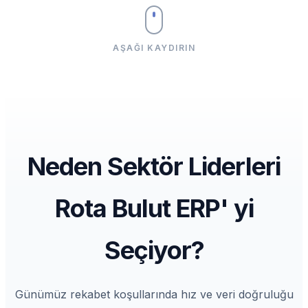
AŞAĞI KAYDIRIN
Neden Sektör Liderleri
Rota Bulut ERP' yi
Seçiyor?
Günümüz rekabet koşullarında hız ve veri doğruluğu