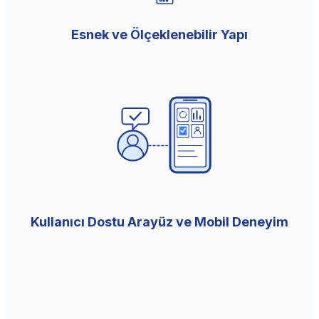
Esnek ve Ölçeklenebilir Yapı
Kullanıcı Dostu Arayüz ve Mobil Deneyim