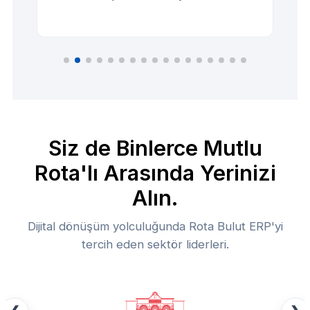
Siz de Binlerce Mutlu
Rota'lı Arasında Yerinizi
Alın.
Dijital dönüşüm yolculuğunda Rota Bulut ERP'yi
tercih eden sektör liderleri.