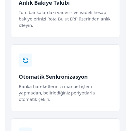
Anlık Bakiye Takibi
Tüm bankalardaki vadesiz ve vadeli hesap
bakiyelerinizi Rota Bulut ERP üzerinden anlık
izleyin.
Otomatik Senkronizasyon
Banka hareketlerinizi manuel işlem
yapmadan, belirlediğiniz periyotlarla
otomatik çekin.