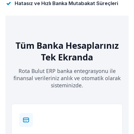
Hatasız ve Hızlı Banka Mutabakat Süreçleri
Tüm Banka Hesaplarınız
Tek Ekranda
Rota Bulut ERP banka entegrasyonu ile
finansal verileriniz anlık ve otomatik olarak
sisteminizde.