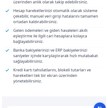
üzerinden anlık olarak takip edebilirsiniz.
Hesap hareketlerinizi otomatik olarak sisteme
çekebilir, manuel veri girişi hatalarını tamamen
ortadan kaldırabilirsiniz.
Gelen ödemeleri ve giden havaleleri akıllı
eşleştirme ile ilgili cari hesaplara kolayca
bağlayabilirsiniz.
Banka bakiyelerinizi ve ERP bakiyelerinizi
saniyeler içinde karşılaştırarak hızlı mutabakat
sağlayabilirsiniz.
Kredi kartı tahsilatlarını, blokeli tutarları ve
hareketleri tek bir ekran üzerinden
yönetebilirsiniz.