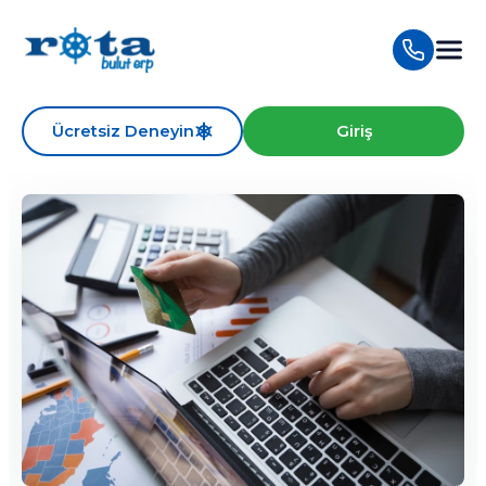
Ücretsiz Deneyin
Giriş