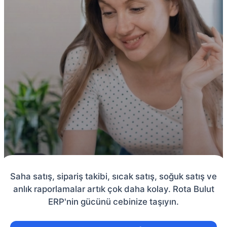
Saha satış, sipariş takibi, sıcak satış, soğuk satış ve
anlık raporlamalar artık çok daha kolay. Rota Bulut
ERP'nin gücünü cebinize taşıyın.