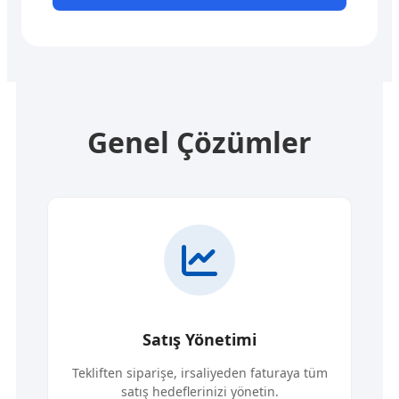
Genel Çözümler
Satış Yönetimi
Tekliften siparişe, irsaliyeden faturaya tüm
satış hedeflerinizi yönetin.