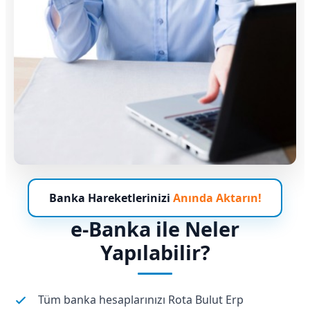
Banka Hareketlerinizi
Anında Aktarın!
e-Banka ile Neler
Yapılabilir?
Tüm banka hesaplarınızı Rota Bulut Erp