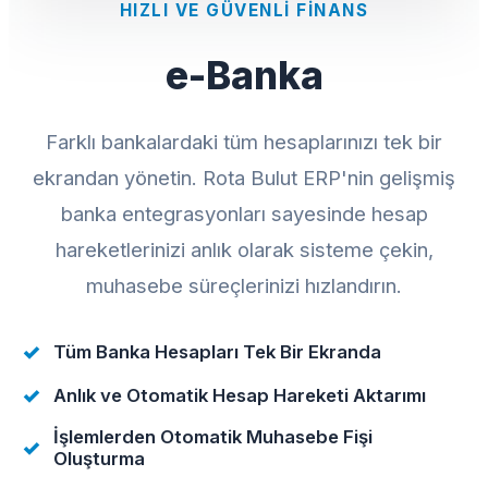
HIZLI VE GÜVENLI FINANS
e-Banka
Farklı bankalardaki tüm hesaplarınızı tek bir
ekrandan yönetin. Rota Bulut ERP'nin gelişmiş
banka entegrasyonları sayesinde hesap
hareketlerinizi anlık olarak sisteme çekin,
muhasebe süreçlerinizi hızlandırın.
Tüm Banka Hesapları Tek Bir Ekranda
Anlık ve Otomatik Hesap Hareketi Aktarımı
İşlemlerden Otomatik Muhasebe Fişi
Oluşturma