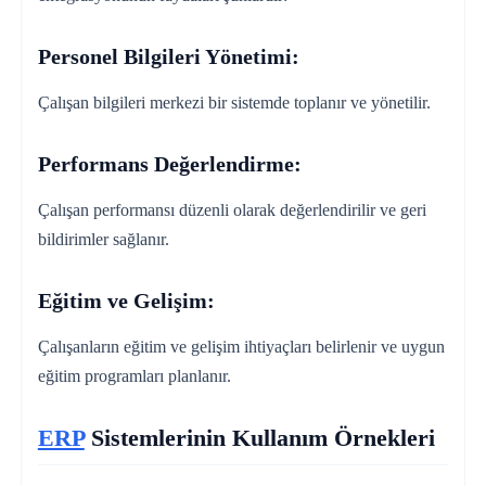
Personel Bilgileri Yönetimi:
Çalışan bilgileri merkezi bir sistemde toplanır ve yönetilir.
Performans Değerlendirme:
Çalışan performansı düzenli olarak değerlendirilir ve geri
bildirimler sağlanır.
Eğitim ve Gelişim:
Çalışanların eğitim ve gelişim ihtiyaçları belirlenir ve uygun
eğitim programları planlanır.
ERP
Sistemlerinin Kullanım Örnekleri