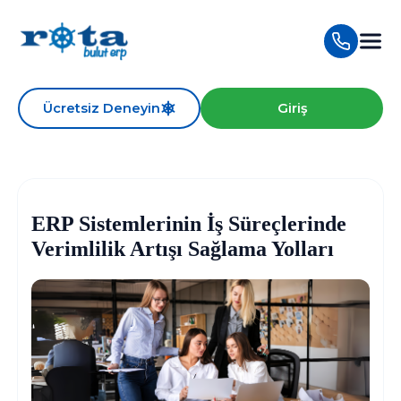
Ücretsiz Deneyin
Giriş
ERP Sistemlerinin İş Süreçlerinde
Verimlilik Artışı Sağlama Yolları