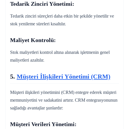
Tedarik Zinciri Yönetimi:
Tedarik zinciri süreçleri daha etkin bir şekilde yönetilir ve
stok yenileme süreleri kısaltılır.
Maliyet Kontrolü:
Stok maliyetleri kontrol altına alınarak işletmenin genel
maliyetleri azaltılır.
5.
Müşteri İlişkileri Yönetimi (CRM)
Müşteri ilişkileri yönetimini (CRM) entegre ederek müşteri
memnuniyetini ve sadakatini artırır. CRM entegrasyonunun
sağladığı avantajlar şunlardır:
Müşteri Verileri Yönetimi: