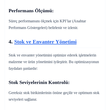
Performans Ölçümü:
Süreç performansını ölçmek için KPI’lar (Anahtar
Performans Göstergeleri) belirlenir ve izlenir.
4.
Stok ve Envanter Yönetimi
Stok ve envanter yönetimini optimize ederek işletmelerin
malzeme ve ürün yönetimini iyileştirir. Bu optimizasyonun
faydaları şunlardır:
Stok Seviyelerinin Kontrolü:
Gereksiz stok birikimlerinin önüne geçilir ve optimum stok
seviyeleri sağlanır.