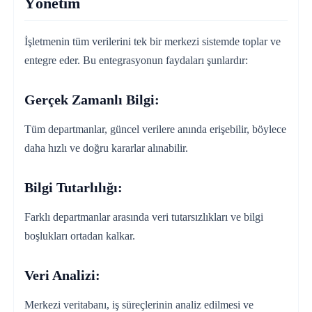
Yönetim
İşletmenin tüm verilerini tek bir merkezi sistemde toplar ve
entegre eder. Bu entegrasyonun faydaları şunlardır:
Gerçek Zamanlı Bilgi:
Tüm departmanlar, güncel verilere anında erişebilir, böylece
daha hızlı ve doğru kararlar alınabilir.
Bilgi Tutarlılığı:
Farklı departmanlar arasında veri tutarsızlıkları ve bilgi
boşlukları ortadan kalkar.
Veri Analizi:
Merkezi veritabanı, iş süreçlerinin analiz edilmesi ve