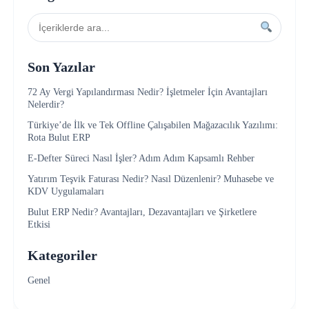
Son Yazılar
72 Ay Vergi Yapılandırması Nedir? İşletmeler İçin Avantajları
Nelerdir?
Türkiye’de İlk ve Tek Offline Çalışabilen Mağazacılık Yazılımı:
Rota Bulut ERP
E-Defter Süreci Nasıl İşler? Adım Adım Kapsamlı Rehber
Yatırım Teşvik Faturası Nedir? Nasıl Düzenlenir? Muhasebe ve
KDV Uygulamaları
Bulut ERP Nedir? Avantajları, Dezavantajları ve Şirketlere
Etkisi
Kategoriler
Genel