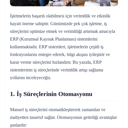
İşletmelerin başarılı olabilmesi için verimlilik ve etkinlik
hayati öneme sahiptir. Günümüzde pek çok işletme, iş
süreçlerini optimize etmek ve verimliliği artırmak amacıyla
ERP (Kurumsal Kaynak Planlaması) sistemlerini
kullanmaktadır. ERP sistemleri, işletmelerin çeşitli iş
fonksiyonlarını entegre ederek, bilgi akışını iyileştirir ve
karar verme süreçlerini hızlandırır. Bu yazıda, ERP
sistemlerinin iş süreçlerinde verimlilik artışı sağlama
yollarını inceleyeceğiz.
1. İş Süreçlerinin Otomasyonu
Manuel iş süreçlerini otomatikleştirerek zamandan ve
maliyetten tasarruf sağlar. Otomasyonun getirdiği avantajlar
şunlardır: