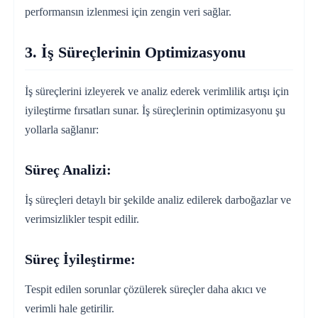
performansın izlenmesi için zengin veri sağlar.
3. İş Süreçlerinin Optimizasyonu
İş süreçlerini izleyerek ve analiz ederek verimlilik artışı için
iyileştirme fırsatları sunar. İş süreçlerinin optimizasyonu şu
yollarla sağlanır:
Süreç Analizi:
İş süreçleri detaylı bir şekilde analiz edilerek darboğazlar ve
verimsizlikler tespit edilir.
Süreç İyileştirme:
Tespit edilen sorunlar çözülerek süreçler daha akıcı ve
verimli hale getirilir.