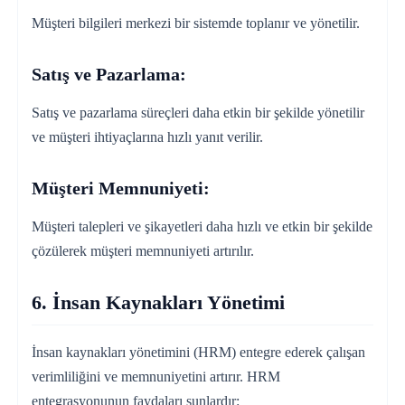
Müşteri bilgileri merkezi bir sistemde toplanır ve yönetilir.
Satış ve Pazarlama:
Satış ve pazarlama süreçleri daha etkin bir şekilde yönetilir
ve müşteri ihtiyaçlarına hızlı yanıt verilir.
Müşteri Memnuniyeti:
Müşteri talepleri ve şikayetleri daha hızlı ve etkin bir şekilde
çözülerek müşteri memnuniyeti artırılır.
6. İnsan Kaynakları Yönetimi
İnsan kaynakları yönetimini (HRM) entegre ederek çalışan
verimliliğini ve memnuniyetini artırır. HRM
entegrasyonunun faydaları şunlardır: