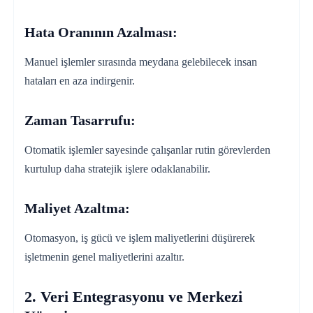
Hata Oranının Azalması:
Manuel işlemler sırasında meydana gelebilecek insan
hataları en aza indirgenir.
Zaman Tasarrufu:
Otomatik işlemler sayesinde çalışanlar rutin görevlerden
kurtulup daha stratejik işlere odaklanabilir.
Maliyet Azaltma:
Otomasyon, iş gücü ve işlem maliyetlerini düşürerek
işletmenin genel maliyetlerini azaltır.
2. Veri Entegrasyonu ve Merkezi