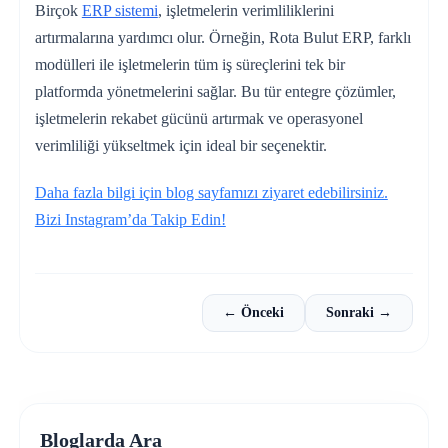
Birçok
ERP sistemi
, işletmelerin verimliliklerini
artırmalarına yardımcı olur. Örneğin, Rota Bulut ERP, farklı
modülleri ile işletmelerin tüm iş süreçlerini tek bir
platformda yönetmelerini sağlar. Bu tür entegre çözümler,
işletmelerin rekabet gücünü artırmak ve operasyonel
verimliliği yükseltmek için ideal bir seçenektir.
Daha fazla bilgi için blog sayfamızı ziyaret edebilirsiniz.
Bizi Instagram’da Takip Edin!
← Önceki
Sonraki →
Bloglarda Ara