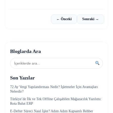
← Önceki
Sonraki →
Bloglarda Ara
Son Yazılar
72 Ay Vergi Yapılandırması Nedir? İşletmeler İçin Avantajları
Nelerdir?
Türkiye’de İlk ve Tek Offline Çalışabilen Mağazacılık Yazılımı:
Rota Bulut ERP
E-Defter Süreci Nasıl İşler? Adım Adım Kapsamlı Rehber