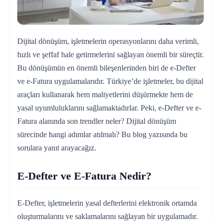
Dijital dönüşüm, işletmelerin operasyonlarını daha verimli,
hızlı ve şeffaf hale getirmelerini sağlayan önemli bir süreçtir.
Bu dönüşümün en önemli bileşenlerinden biri de e-Defter
ve e-Fatura uygulamalarıdır. Türkiye’de işletmeler, bu dijital
araçları kullanarak hem maliyetlerini düşürmekte hem de
yasal uyumluluklarını sağlamaktadırlar. Peki, e-Defter ve e-
Fatura alanında son trendler neler? Dijital dönüşüm
sürecinde hangi adımlar atılmalı? Bu blog yazısında bu
sorulara yanıt arayacağız.
E-Defter ve E-Fatura Nedir?
E-Defter, işletmelerin yasal defterlerini elektronik ortamda
oluşturmalarını ve saklamalarını sağlayan bir uygulamadır.