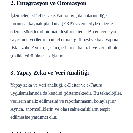
2. Entegrasyon ve Otomasyon
İşletmeler, e-Defter ve e-Fatura uygulamalarını diğer
kurumsal kaynak planlama (ERP) sistemleriyle entegre
ederek süreçlerini otomatikleştirmektedir. Bu entegrasyon
sayesinde verilerin manuel olarak girilmesi ve hata yapma
riski azalır. Ayrıca, iş süreçlerinin daha hızlı ve verimli bir
şekilde yürütülmesi sağlanır.
3. Yapay Zeka ve Veri Analitiği
Yapay zeka ve veri analitiği, e-Defter ve e-Fatura
uygulamalarında da kendini göstermektedir. Bu teknolojiler,
verilerin analiz edilmesini ve raporlanmasını kolaylaştırır.
Ayrıca, anormalliklerin ve olası sahtekarlıkların tespit
edilmesine yardımcı olur.