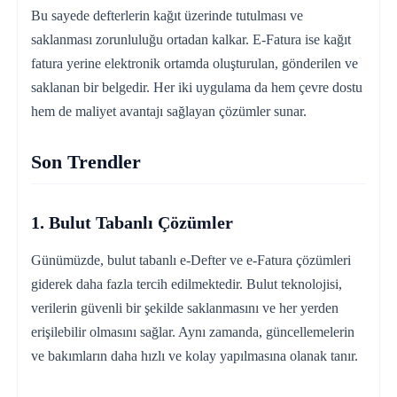
Bu sayede defterlerin kağıt üzerinde tutulması ve
saklanması zorunluluğu ortadan kalkar. E-Fatura ise kağıt
fatura yerine elektronik ortamda oluşturulan, gönderilen ve
saklanan bir belgedir. Her iki uygulama da hem çevre dostu
hem de maliyet avantajı sağlayan çözümler sunar.
Son Trendler
1. Bulut Tabanlı Çözümler
Günümüzde, bulut tabanlı e-Defter ve e-Fatura çözümleri
giderek daha fazla tercih edilmektedir. Bulut teknolojisi,
verilerin güvenli bir şekilde saklanmasını ve her yerden
erişilebilir olmasını sağlar. Aynı zamanda, güncellemelerin
ve bakımların daha hızlı ve kolay yapılmasına olanak tanır.