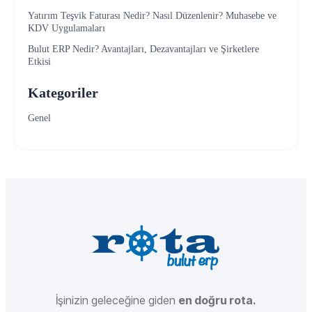
Yatırım Teşvik Faturası Nedir? Nasıl Düzenlenir? Muhasebe ve
KDV Uygulamaları
Bulut ERP Nedir? Avantajları, Dezavantajları ve Şirketlere
Etkisi
Kategoriler
Genel
İşinizin geleceğine giden
en doğru rota.