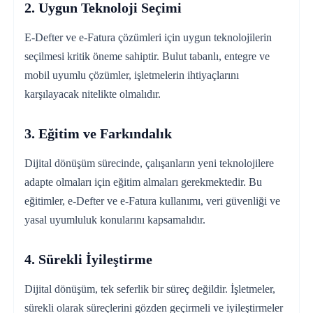
2. Uygun Teknoloji Seçimi
E-Defter ve e-Fatura çözümleri için uygun teknolojilerin
seçilmesi kritik öneme sahiptir. Bulut tabanlı, entegre ve
mobil uyumlu çözümler, işletmelerin ihtiyaçlarını
karşılayacak nitelikte olmalıdır.
3. Eğitim ve Farkındalık
Dijital dönüşüm sürecinde, çalışanların yeni teknolojilere
adapte olmaları için eğitim almaları gerekmektedir. Bu
eğitimler, e-Defter ve e-Fatura kullanımı, veri güvenliği ve
yasal uyumluluk konularını kapsamalıdır.
4. Sürekli İyileştirme
Dijital dönüşüm, tek seferlik bir süreç değildir. İşletmeler,
sürekli olarak süreçlerini gözden geçirmeli ve iyileştirmeler