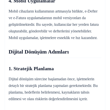
4. Mobil Uygulamalar
Mobil cihazların kullanımının artmasıyla birlikte, e-Defter
ve e-Fatura uygulamalarının mobil versiyonları da
geliştirilmektedir. Bu sayede, kullanıcılar her yerden fatura
oluşturabilir, gönderebilir ve defterlerini yönetebilirler.
Mobil uygulamalar, işletmelere esneklik ve hız kazandırır.
Dijital Dönüşüm Adımları
1. Stratejik Planlama
Dijital dönüşüm sürecine başlamadan önce, işletmelerin
detaylı bir stratejik planlama yapmaları gerekmektedir. Bu
planlama, hedeflerin belirlenmesi, kaynakların tahsis
edilmesi ve olası risklerin değerlendirilmesini içerir.