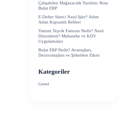
Çalışabilen Mağazacılık Yazılımı: Rota
Bulut ERP
E-Defter Süreci Nasıl İşler? Adım
Adım Kapsamlı Rehber
Yatırım Teşvik Faturası Nedir? Nasıl
Düzenlenir? Muhasebe ve KDV
Uygulamaları
Bulut ERP Nedir? Avantajları,
Dezavantajları ve Şirketlere Etkisi
Kategoriler
Genel