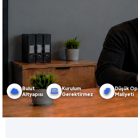
Bulut
Kurulum
Düşük Op
Altyapısı
Gerektirmez
Maliyeti