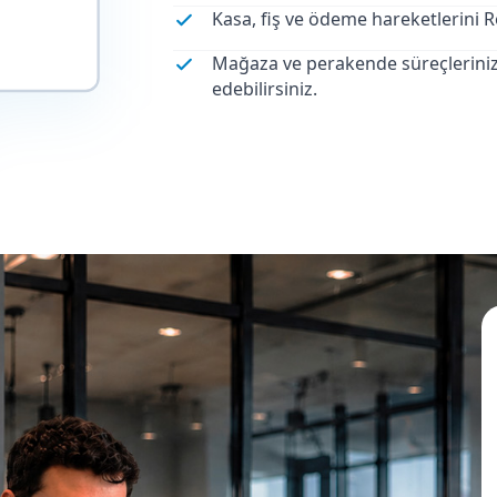
Kasa, fiş ve ödeme hareketlerini R
Mağaza ve perakende süreçleriniz
edebilirsiniz.