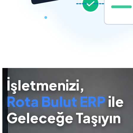
İşletmenizi,
Rota Bulut ERP
ile
Geleceğe Taşıyın