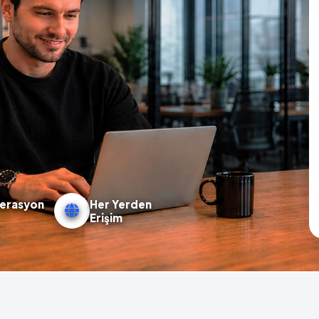
erasyon
Her Yerden
Erişim