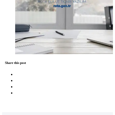
Share this post