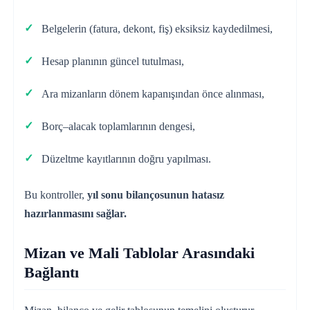
Belgelerin (fatura, dekont, fiş) eksiksiz kaydedilmesi,
Hesap planının güncel tutulması,
Ara mizanların dönem kapanışından önce alınması,
Borç–alacak toplamlarının dengesi,
Düzeltme kayıtlarının doğru yapılması.
Bu kontroller,
yıl sonu bilançosunun hatasız
hazırlanmasını sağlar.
Mizan ve Mali Tablolar Arasındaki
Bağlantı