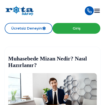
Ücretsiz Deneyin
Giriş
Muhasebede Mizan Nedir? Nasıl
Hazırlanır?