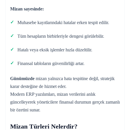
Mizan sayesinde:
Muhasebe kayıtlarındaki hatalar erken tespit edilir.
Tüm hesapların birbirleriyle dengesi görülebilir.
Hatalı veya eksik işlemler hızla düzeltilir.
Finansal tabloların güvenilirliği artar.
Günümüzde
mizan yalnızca hata tespitine değil, stratejik
karar desteğine de hizmet eder.
Modern ERP yazılımları, mizan verilerini anlık
güncelleyerek yöneticilere finansal durumun gerçek zamanlı
bir özetini sunar.
Mizan Türleri Nelerdir?