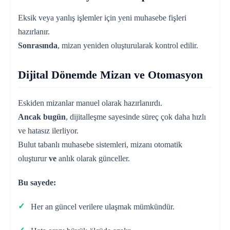
Eksik veya yanlış işlemler için yeni muhasebe fişleri
hazırlanır.
Sonrasında
, mizan yeniden oluşturularak kontrol edilir.
Dijital Dönemde Mizan ve Otomasyon
Eskiden mizanlar manuel olarak hazırlanırdı.
Ancak bugün
, dijitalleşme sayesinde süreç çok daha hızlı
ve hatasız ilerliyor.
Bulut tabanlı muhasebe sistemleri, mizanı otomatik
oluşturur
ve
anlık olarak günceller.
Bu sayede:
Her an güncel verilere ulaşmak mümkündür.