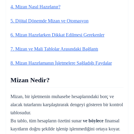
4. Mizan Nasıl Hazırlanır?
5. Dijital Dönemde Mizan ve Otomasyon
6. Mizan Hazırlarken Dikkat Edilmesi Gerekenler
7. Mizan ve Mali Tablolar Arasındaki Bağlantı
8. Mizan Hazırlamanın İşletmelere Sağladığı Faydalar
Mizan Nedir?
Mizan, bir işletmenin muhasebe hesaplarındaki borç ve
alacak tutarlarını karşılaştırarak dengeyi gösteren bir kontrol
tablosudur.
Bu tablo, tüm hesapların özetini sunar
ve böylece
finansal
kayıtların doğru şekilde işlenip işlenmediğini ortaya koyar.