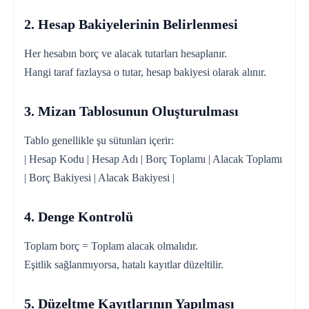
2. Hesap Bakiyelerinin Belirlenmesi
Her hesabın borç ve alacak tutarları hesaplanır.
Hangi taraf fazlaysa o tutar, hesap bakiyesi olarak alınır.
3. Mizan Tablosunun Oluşturulması
Tablo genellikle şu sütunları içerir:
| Hesap Kodu | Hesap Adı | Borç Toplamı | Alacak Toplamı
| Borç Bakiyesi | Alacak Bakiyesi |
4. Denge Kontrolü
Toplam borç = Toplam alacak olmalıdır.
Eşitlik sağlanmıyorsa, hatalı kayıtlar düzeltilir.
5. Düzeltme Kayıtlarının Yapılması