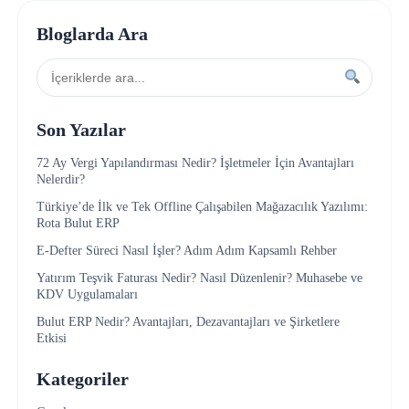
Bloglarda Ara
Son Yazılar
72 Ay Vergi Yapılandırması Nedir? İşletmeler İçin Avantajları
Nelerdir?
Türkiye’de İlk ve Tek Offline Çalışabilen Mağazacılık Yazılımı:
Rota Bulut ERP
E-Defter Süreci Nasıl İşler? Adım Adım Kapsamlı Rehber
Yatırım Teşvik Faturası Nedir? Nasıl Düzenlenir? Muhasebe ve
KDV Uygulamaları
Bulut ERP Nedir? Avantajları, Dezavantajları ve Şirketlere
Etkisi
Kategoriler