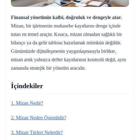
Finansal yönetimin kalbi, doğruluk ve dengeyle atar.
Mizan, bir işletmenin muhasebe kayıtlarını denge içinde
tutan en temel araçtır. Kısaca, mizan olmadan sağlıklı bir
bilanço ya da gelir tablosu hazırlamak mümkün değildir.
Günümüzde dijitalleşmenin yaygınlaşmasıyla birlikte,
mizan artık yalnızca defter kayıtlarının kontrolü değil, aynı
zamanda stratejik bir yönetim aracıdır.
İçindekiler
1. Mizan Nedir?
2. Mizan Neden Önemlidir?
3. Mizan Türleri Nelerdir?