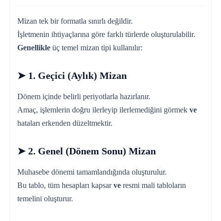
Mizan tek bir formatla sınırlı değildir.
İşletmenin ihtiyaçlarına göre farklı türlerde oluşturulabilir.
Genellikle
üç temel mizan tipi kullanılır:
➤ 1. Geçici (Aylık) Mizan
Dönem içinde belirli periyotlarla hazırlanır.
Amaç, işlemlerin doğru ilerleyip ilerlemediğini görmek
ve
hataları erkenden düzeltmektir.
➤ 2. Genel (Dönem Sonu) Mizan
Muhasebe dönemi tamamlandığında oluşturulur.
Bu tablo, tüm hesapları kapsar
ve
resmi mali tabloların
temelini oluşturur.