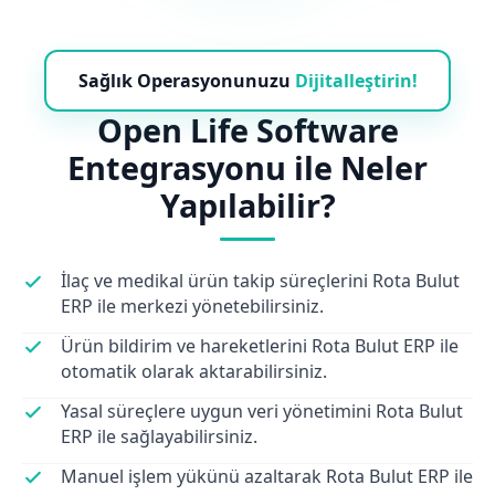
Sağlık Operasyonunuzu
Dijitalleştirin!
Open Life Software
Entegrasyonu ile Neler
Yapılabilir?
İlaç ve medikal ürün takip süreçlerini Rota Bulut
ERP ile merkezi yönetebilirsiniz.
Ürün bildirim ve hareketlerini Rota Bulut ERP ile
otomatik olarak aktarabilirsiniz.
Yasal süreçlere uygun veri yönetimini Rota Bulut
ERP ile sağlayabilirsiniz.
Manuel işlem yükünü azaltarak Rota Bulut ERP ile