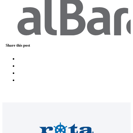
Share this post