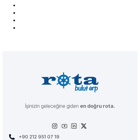
İşinizin geleceğine giden
en doğru rota.
+90 212 951 07 19