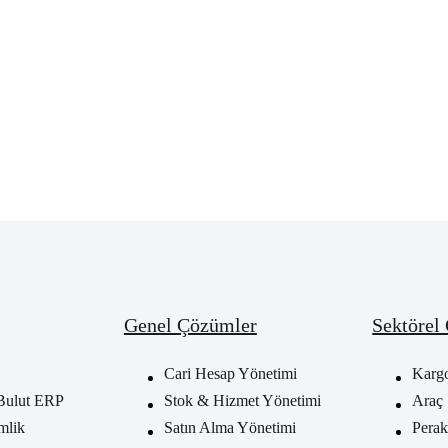
Genel Çözümler
Sektörel
Cari Hesap Yönetimi
Karg
Bulut ERP
Stok & Hizmet Yönetimi
Araç 
mlik
Satın Alma Yönetimi
Perak