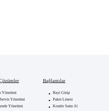
 Çözümler
Bağlantılar
o Yönetimi
Bayi Girişi
Servis Yönetimi
Paket Listesi
ende Yönetimi
Kontör Satın Al