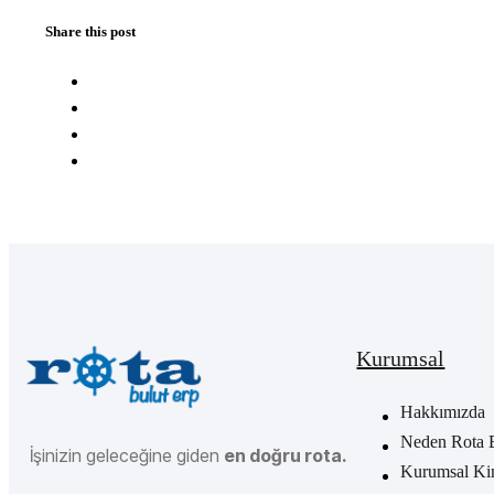
Share this post
Kurumsal
Hakkımızda
Neden Rota 
İşinizin geleceğine giden
en doğru rota.
Kurumsal Ki