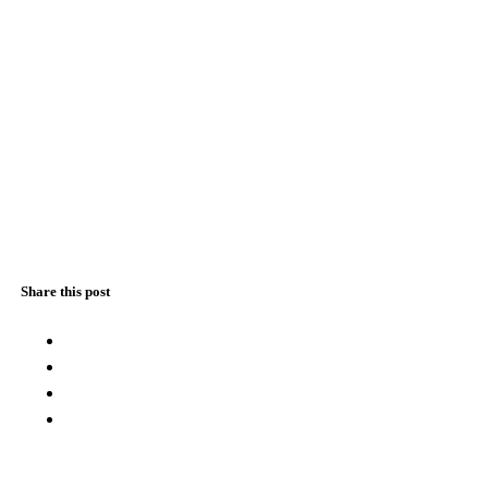
Share this post