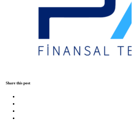
Share this post