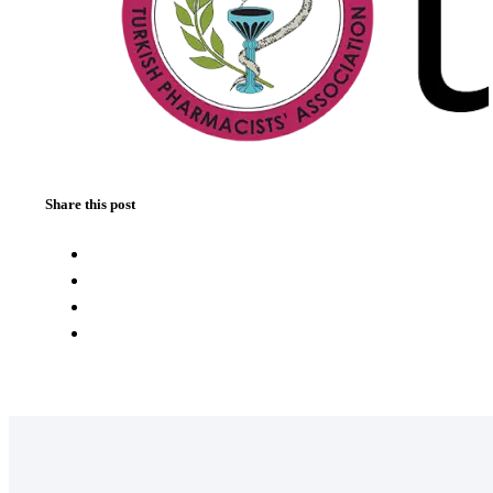
Share this post