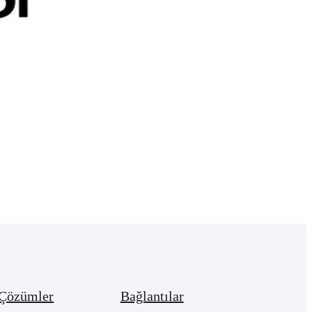
 Çözümler
Bağlantılar