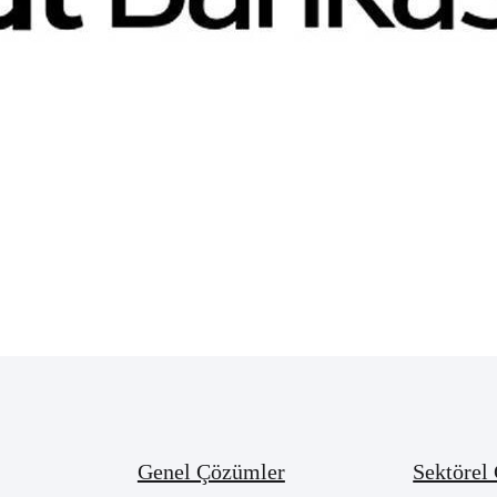
Genel Çözümler
Sektörel