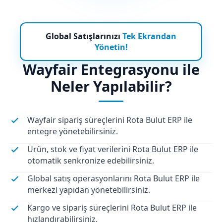
Global Satışlarınızı
Tek Ekrandan
Yönetin!
Wayfair Entegrasyonu ile
Neler Yapılabilir?
Wayfair sipariş süreçlerini Rota Bulut ERP ile
entegre yönetebilirsiniz.
Ürün, stok ve fiyat verilerini Rota Bulut ERP ile
otomatik senkronize edebilirsiniz.
Global satış operasyonlarını Rota Bulut ERP ile
merkezi yapıdan yönetebilirsiniz.
Kargo ve sipariş süreçlerini Rota Bulut ERP ile
hızlandırabilirsiniz.