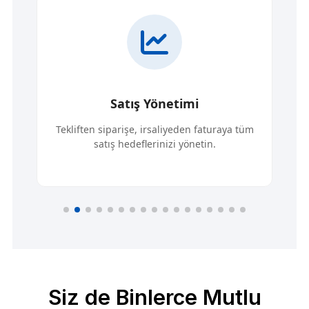
Satış Yönetimi
Tekliften siparişe, irsaliyeden faturaya tüm
satış hedeflerinizi yönetin.
Siz de Binlerce Mutlu