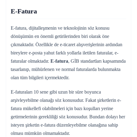
E-Fatura
E-fatura, dijitalleşmenin ve teknolojinin söz konusu
dönüşümün en önemli getirilerinden biri olarak öne
çıkmaktadır. Özellikle de e-ticaret alışverişlerinin ardından
bireylere e-posta yahut farklı yollarla iletilen faturalar, e-
faturalar olmaktadır.
E-fatura
, GİB standartları kapsamında
tasarlanıp, mühürlenen ve normal faturalarda bulunmakta
olan tüm bilgileri içermektedir.
E-faturaları 10 sene gibi uzun bir süre boyunca
arşivleyebilme olanağı söz konusudur. Fakat şirketlerin e-
fatura mükellefi olabilmeleri için bazı koşulları yerine
getirmelerinin gerekliliği söz konusudur. Bundan dolayı her
isteyen şirketin e-fatura düzenleyebilme olanağına sahip
olması mümkün olmamaktadır.