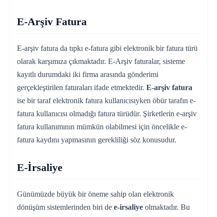
E-Arşiv Fatura
E-arşiv fatura da tıpkı e-fatura gibi elektronik bir fatura türü
olarak karşımıza çıkmaktadır. E-Arşiv faturalar, sisteme
kayıtlı durumdaki iki firma arasında gönderimi
gerçekleştirilen faturaları ifade etmektedir.
E-arşiv fatura
ise bir taraf elektronik fatura kullanıcısıyken öbür tarafın e-
fatura kullanıcısı olmadığı fatura türüdür. Şirketlerin e-arşiv
fatura kullanımının mümkün olabilmesi için öncelikle e-
fatura kaydını yapmasının gerekliliği söz konusudur.
E-İrsaliye
Günümüzde büyük bir öneme sahip olan elektronik
dönüşüm sistemlerinden biri de
e-irsaliye
olmaktadır. Bu