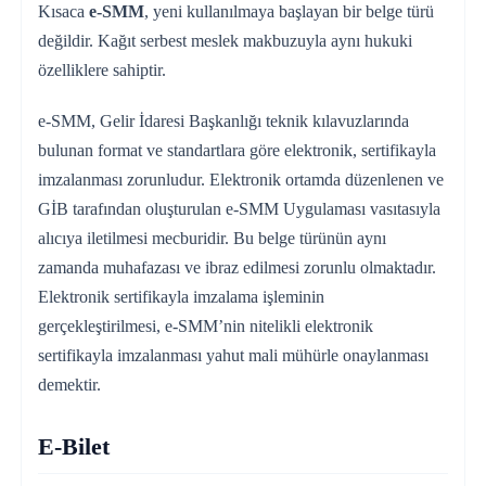
Kısaca
e-SMM
, yeni kullanılmaya başlayan bir belge türü
değildir. Kağıt serbest meslek makbuzuyla aynı hukuki
özelliklere sahiptir.
e-SMM, Gelir İdaresi Başkanlığı teknik kılavuzlarında
bulunan format ve standartlara göre elektronik, sertifikayla
imzalanması zorunludur. Elektronik ortamda düzenlenen ve
GİB tarafından oluşturulan e-SMM Uygulaması vasıtasıyla
alıcıya iletilmesi mecburidir. Bu belge türünün aynı
zamanda muhafazası ve ibraz edilmesi zorunlu olmaktadır.
Elektronik sertifikayla imzalama işleminin
gerçekleştirilmesi, e-SMM’nin nitelikli elektronik
sertifikayla imzalanması yahut mali mühürle onaylanması
demektir.
E-Bilet