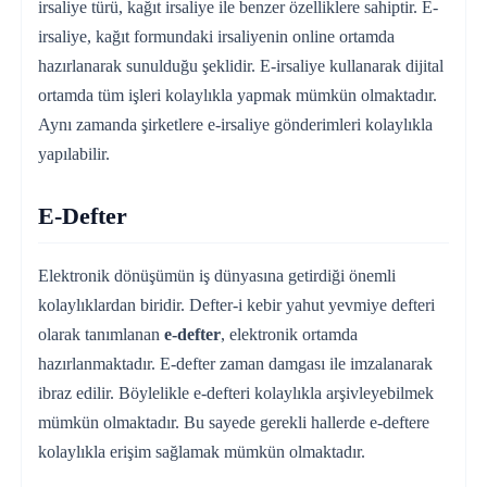
irsaliye türü, kağıt irsaliye ile benzer özelliklere sahiptir. E-
irsaliye, kağıt formundaki irsaliyenin online ortamda
hazırlanarak sunulduğu şeklidir. E-irsaliye kullanarak dijital
ortamda tüm işleri kolaylıkla yapmak mümkün olmaktadır.
Aynı zamanda şirketlere e-irsaliye gönderimleri kolaylıkla
yapılabilir.
E-Defter
Elektronik dönüşümün iş dünyasına getirdiği önemli
kolaylıklardan biridir. Defter-i kebir yahut yevmiye defteri
olarak tanımlanan
e-defter
, elektronik ortamda
hazırlanmaktadır. E-defter zaman damgası ile imzalanarak
ibraz edilir. Böylelikle e-defteri kolaylıkla arşivleyebilmek
mümkün olmaktadır. Bu sayede gerekli hallerde e-deftere
kolaylıkla erişim sağlamak mümkün olmaktadır.