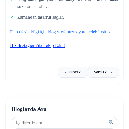
söz konusu olur,
Zamandan tasarruf sağlar,
Daha fazla bilgi için blog sayfamızı ziyaret edebilirsiniz.
Bizi Instagram’da Takip Edin!
← Önceki
Sonraki →
Bloglarda Ara