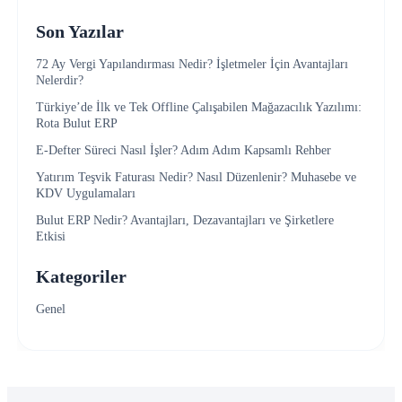
Son Yazılar
72 Ay Vergi Yapılandırması Nedir? İşletmeler İçin Avantajları
Nelerdir?
Türkiye’de İlk ve Tek Offline Çalışabilen Mağazacılık Yazılımı:
Rota Bulut ERP
E-Defter Süreci Nasıl İşler? Adım Adım Kapsamlı Rehber
Yatırım Teşvik Faturası Nedir? Nasıl Düzenlenir? Muhasebe ve
KDV Uygulamaları
Bulut ERP Nedir? Avantajları, Dezavantajları ve Şirketlere
Etkisi
Kategoriler
Genel