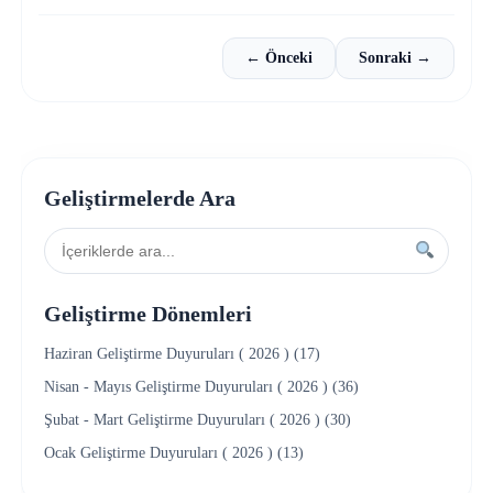
← Önceki
Sonraki →
Geliştirmelerde Ara
Geliştirme Dönemleri
Haziran Geliştirme Duyuruları ( 2026 ) (17)
Nisan - Mayıs Geliştirme Duyuruları ( 2026 ) (36)
Şubat - Mart Geliştirme Duyuruları ( 2026 ) (30)
Ocak Geliştirme Duyuruları ( 2026 ) (13)