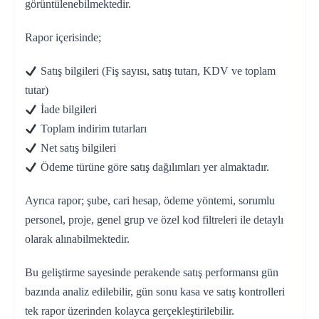
görüntülenebilmektedir.
Rapor içerisinde;
Satış bilgileri (Fiş sayısı, satış tutarı, KDV ve toplam
tutar)
İade bilgileri
Toplam indirim tutarları
Net satış bilgileri
Ödeme türüne göre satış dağılımları yer almaktadır.
Ayrıca rapor; şube, cari hesap, ödeme yöntemi, sorumlu
personel, proje, genel grup ve özel kod filtreleri ile detaylı
olarak alınabilmektedir.
Bu geliştirme sayesinde perakende satış performansı gün
bazında analiz edilebilir, gün sonu kasa ve satış kontrolleri
tek rapor üzerinden kolayca gerçekleştirilebilir.