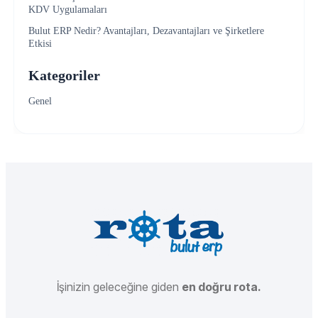
KDV Uygulamaları
Bulut ERP Nedir? Avantajları, Dezavantajları ve Şirketlere
Etkisi
Kategoriler
Genel
İşinizin geleceğine giden
en doğru rota.