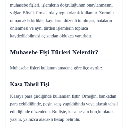
muhasebe fişleri, işlemlerin doğruluğunun onaylanmasını
sağlar. Büyük firmalarda yaygın olarak kullanılır. Zorunlu
olmamakla birlikte, kayıtların düzenli tutulması, hataların
önlenmesi ve aynı türden işlemlerin topluca
kaydedilebilmesi açısından oldukça yararlıdır.
Muhasebe Fişi Türleri Nelerdir?
Muhasebe fişleri kullanım amacına göre üçe ayrılır:
Kasa Tahsil Fişi
Kasaya para girdiğinde kullanılan fiştir. Örneğin, bankadan
para çekildiğinde, peşin satış yapıldığında veya alacak tahsil
edildiğinde düzenlenir. Bu fişte, kasa hesabı borçlu olarak
yazılır, yalnızca alacaklı hesap belirtilir.