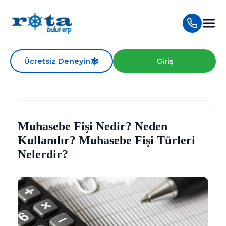
Ücretsiz Deneyin
Giriş
Muhasebe Fişi Nedir? Neden
Kullanılır? Muhasebe Fişi Türleri
Nelerdir?