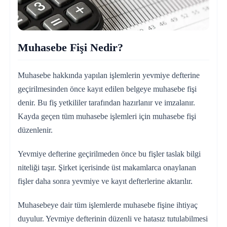
Muhasebe Fişi Nedir?
Muhasebe hakkında yapılan işlemlerin yevmiye defterine
geçirilmesinden önce kayıt edilen belgeye muhasebe fişi
denir. Bu fiş yetkililer tarafından hazırlanır ve imzalanır.
Kayda geçen tüm muhasebe işlemleri için muhasebe fişi
düzenlenir.
Yevmiye defterine geçirilmeden önce bu fişler taslak bilgi
niteliği taşır. Şirket içerisinde üst makamlarca onaylanan
fişler daha sonra yevmiye ve kayıt defterlerine aktarılır.
Muhasebeye dair tüm işlemlerde muhasebe fişine ihtiyaç
duyulur. Yevmiye defterinin düzenli ve hatasız tutulabilmesi