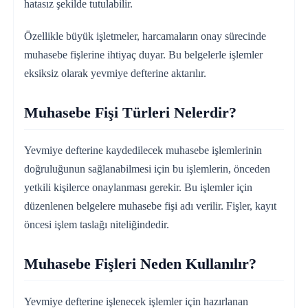
hatasız şekilde tutulabilir.
Özellikle büyük işletmeler, harcamaların onay sürecinde
muhasebe fişlerine ihtiyaç duyar. Bu belgelerle işlemler
eksiksiz olarak yevmiye defterine aktarılır.
Muhasebe Fişi Türleri Nelerdir?
Yevmiye defterine kaydedilecek muhasebe işlemlerinin
doğruluğunun sağlanabilmesi için bu işlemlerin, önceden
yetkili kişilerce onaylanması gerekir. Bu işlemler için
düzenlenen belgelere muhasebe fişi adı verilir. Fişler, kayıt
öncesi işlem taslağı niteliğindedir.
Muhasebe Fişleri Neden Kullanılır?
Yevmiye defterine işlenecek işlemler için hazırlanan