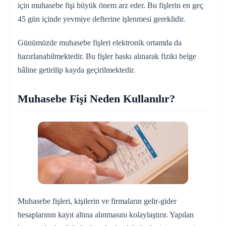
için muhasebe fişi büyük önem arz eder. Bu fişlerin en geç
45 gün içinde yevmiye defterine işlenmesi gereklidir.
Günümüzde muhasebe fişleri elektronik ortamda da
hazırlanabilmektedir. Bu fişler baskı alınarak fiziki belge
hâline getirilip kayda geçirilmektedir.
Muhasebe Fişi Neden Kullanılır?
Muhasebe fişleri, kişilerin ve firmaların gelir-gider
hesaplarının kayıt altına alınmasını kolaylaştırır. Yapılan