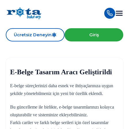
Ücretsiz Deneyin
Giriş
E-Belge Tasarım Aracı Geliştirildi
E-belge süreçlerinizi daha esnek ve ihtiyaçlarınıza uygun
şekilde yönetebilmeniz için yeni bir özellik eklendi.
Bu güncelleme ile birlikte, e-belge tasarımlarınızı kolayca
oluşturabilir ve sisteminize ekleyebilirsiniz.
Farklı cariler ve farklı belge serileri için özel tasarımlar