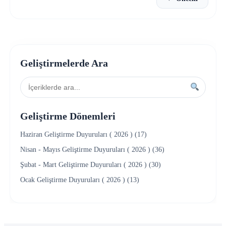
Geliştirmelerde Ara
Geliştirme Dönemleri
Haziran Geliştirme Duyuruları ( 2026 ) (17)
Nisan - Mayıs Geliştirme Duyuruları ( 2026 ) (36)
Şubat - Mart Geliştirme Duyuruları ( 2026 ) (30)
Ocak Geliştirme Duyuruları ( 2026 ) (13)