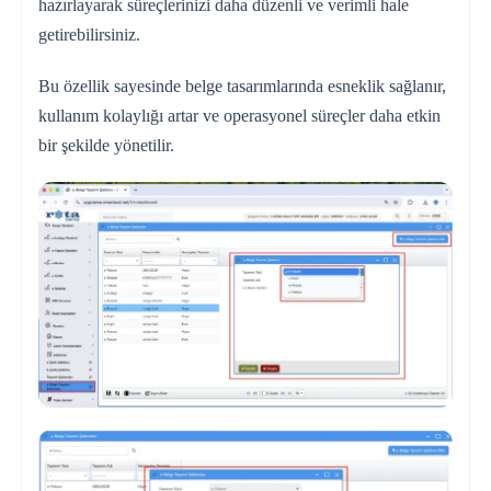
hazırlayarak süreçlerinizi daha düzenli ve verimli hale
getirebilirsiniz.
Bu özellik sayesinde belge tasarımlarında esneklik sağlanır,
kullanım kolaylığı artar ve operasyonel süreçler daha etkin
bir şekilde yönetilir.