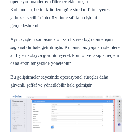
operasyonuna
detaylı filtreler
eklenmiştir.
Kullanıcılar, belirli kriterlere göre stokları filtreleyerek
yalnızca seçili ürünler üzerinde sıfırlama işlemi
gerçekleştirebilir.
Ayrıca, işlem sonrasında oluşan fişlere doğrudan erişim
sağlanabilir hale getirilmiştir. Kullanıcılar, yapılan işlemlere
ait fişleri kolayca görüntüleyerek kontrol ve takip süreçlerini
daha etkin bir şekilde yönetebilir.
Bu geliştirmeler sayesinde operasyonel süreçler daha
güvenli, şeffaf ve yönetilebilir hale gelmiştir.