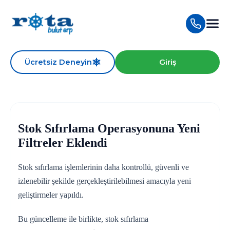
Ücretsiz Deneyin
Giriş
Stok Sıfırlama Operasyonuna Yeni
Filtreler Eklendi
Stok sıfırlama işlemlerinin daha kontrollü, güvenli ve
izlenebilir şekilde gerçekleştirilebilmesi amacıyla yeni
geliştirmeler yapıldı.
Bu güncelleme ile birlikte, stok sıfırlama