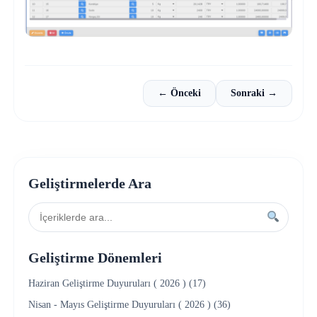
← Önceki
Sonraki →
Geliştirmelerde Ara
Geliştirme Dönemleri
Haziran Geliştirme Duyuruları ( 2026 ) (17)
Nisan - Mayıs Geliştirme Duyuruları ( 2026 ) (36)