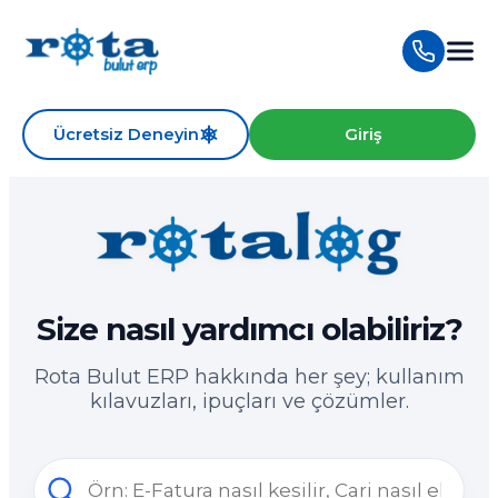
Ücretsiz Deneyin
Giriş
Size nasıl yardımcı olabiliriz?
Rota Bulut ERP hakkında her şey; kullanım
kılavuzları, ipuçları ve çözümler.