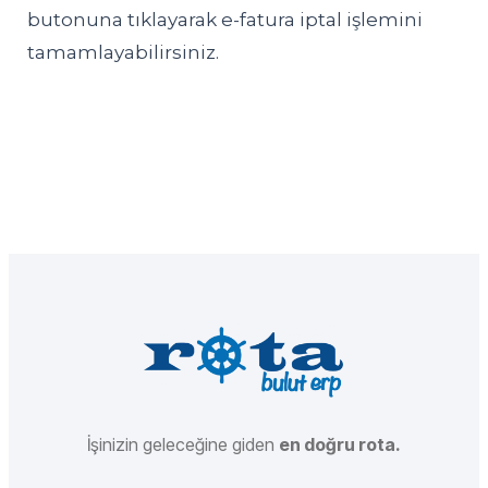
butonuna tıklayarak e-fatura iptal işlemini
tamamlayabilirsiniz.
İşinizin geleceğine giden
en doğru rota.