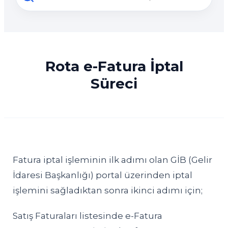
Rota e-Fatura İptal
Süreci
Fatura iptal işleminin ilk adımı olan GİB (Gelir
İdaresi Başkanlığı) portal üzerinden iptal
işlemini sağladıktan sonra ikinci adımı için;
Satış Faturaları listesinde e-Fatura