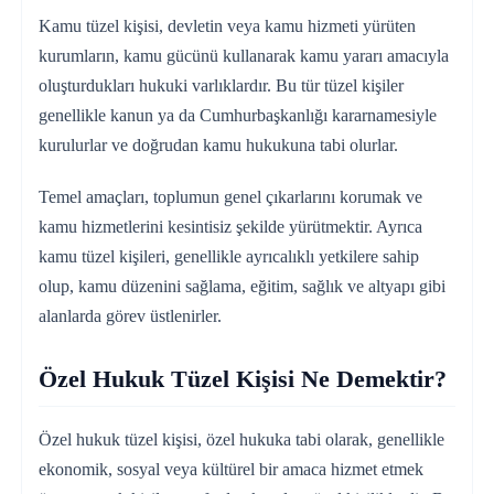
Kamu tüzel kişisi, devletin veya kamu hizmeti yürüten
kurumların, kamu gücünü kullanarak kamu yararı amacıyla
oluşturdukları hukuki varlıklardır. Bu tür tüzel kişiler
genellikle kanun ya da Cumhurbaşkanlığı kararnamesiyle
kurulurlar ve doğrudan kamu hukukuna tabi olurlar.
Temel amaçları, toplumun genel çıkarlarını korumak ve
kamu hizmetlerini kesintisiz şekilde yürütmektir. Ayrıca
kamu tüzel kişileri, genellikle ayrıcalıklı yetkilere sahip
olup, kamu düzenini sağlama, eğitim, sağlık ve altyapı gibi
alanlarda görev üstlenirler.
Özel Hukuk Tüzel Kişisi Ne Demektir?
Özel hukuk tüzel kişisi, özel hukuka tabi olarak, genellikle
ekonomik, sosyal veya kültürel bir amaca hizmet etmek