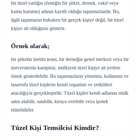
bir tüzel varlığın (örneğin bir şirket, dernek, vakıf veya
kamu kurumu) adının kayıtlı olduğu taşınmazlardır. Bu,
ilgili taşınmazın hukuken bir gerçek kişiye değil, bir tüzel
kişiye ait olduğunu gösterir.
Örnek olarak;
bir şirketin üretim tesisi, bir derneğin genel merkezi veya bir
üniversitenin kampüsü, mülkiyeti tüzel kişiye ait yerlere
örnek gösterilebilir. Bu taşınmazların yönetimi, kullanımı ve
tasarrufu tüzel kişilerin kendi organları ve yetkilileri
aracılığıyla gerçekleştirilir. Tüzel kişiler kendi adlarına mülk
satın alabilir, satabilir, kiraya verebilir veya ipotek
ettirebilirler.
Tüzel Kişi Temsilcisi Kimdir?