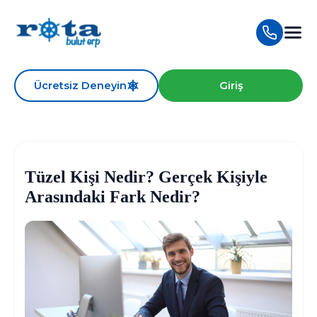
Ücretsiz Deneyin
Giriş
Tüzel Kişi Nedir? Gerçek Kişiyle
Arasındaki Fark Nedir?