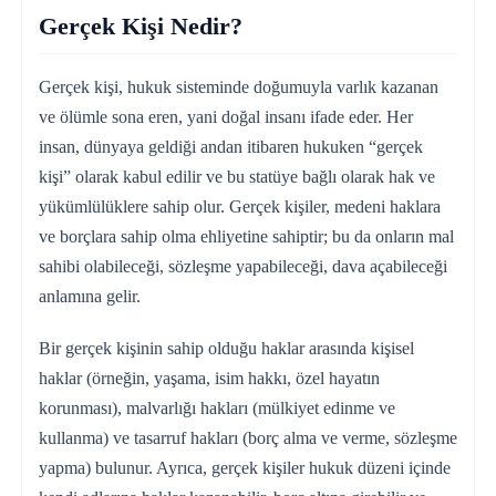
Gerçek Kişi Nedir?
Gerçek kişi, hukuk sisteminde doğumuyla varlık kazanan
ve ölümle sona eren, yani doğal insanı ifade eder. Her
insan, dünyaya geldiği andan itibaren hukuken “gerçek
kişi” olarak kabul edilir ve bu statüye bağlı olarak hak ve
yükümlülüklere sahip olur. Gerçek kişiler, medeni haklara
ve borçlara sahip olma ehliyetine sahiptir; bu da onların mal
sahibi olabileceği, sözleşme yapabileceği, dava açabileceği
anlamına gelir.
Bir gerçek kişinin sahip olduğu haklar arasında kişisel
haklar (örneğin, yaşama, isim hakkı, özel hayatın
korunması), malvarlığı hakları (mülkiyet edinme ve
kullanma) ve tasarruf hakları (borç alma ve verme, sözleşme
yapma) bulunur. Ayrıca, gerçek kişiler hukuk düzeni içinde