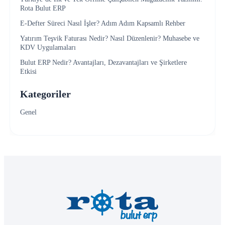
Rota Bulut ERP
E-Defter Süreci Nasıl İşler? Adım Adım Kapsamlı Rehber
Yatırım Teşvik Faturası Nedir? Nasıl Düzenlenir? Muhasebe ve
KDV Uygulamaları
Bulut ERP Nedir? Avantajları, Dezavantajları ve Şirketlere
Etkisi
Kategoriler
Genel