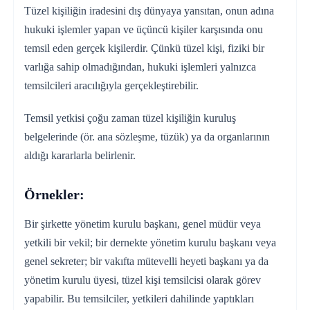
Tüzel kişiliğin iradesini dış dünyaya yansıtan, onun adına
hukuki işlemler yapan ve üçüncü kişiler karşısında onu
temsil eden gerçek kişilerdir. Çünkü tüzel kişi, fiziki bir
varlığa sahip olmadığından, hukuki işlemleri yalnızca
temsilcileri aracılığıyla gerçekleştirebilir.
Temsil yetkisi çoğu zaman tüzel kişiliğin kuruluş
belgelerinde (ör. ana sözleşme, tüzük) ya da organlarının
aldığı kararlarla belirlenir.
Örnekler:
Bir şirkette yönetim kurulu başkanı, genel müdür veya
yetkili bir vekil; bir dernekte yönetim kurulu başkanı veya
genel sekreter; bir vakıfta mütevelli heyeti başkanı ya da
yönetim kurulu üyesi, tüzel kişi temsilcisi olarak görev
yapabilir. Bu temsilciler, yetkileri dahilinde yaptıkları