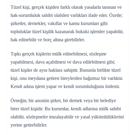
Tüzel kişi, gerçek kişiden farklı olarak yasalarla tanınan ve
hak-sorumluluk sahibi olabilen varlıkları ifade eder. Özetle;
şirketler, dernekler, vakıflar ve kamu kurumları gibi
topluluklar tüzel kişilik kazanarak hukuki işlemler yapabilir,
hak edinebilir ve borç altına girebilirler.
Tıpkı gerçek kişilerin mülk edinebilmesi, sözleşme
yapabilmesi, dava açabilmesi ve dava edilebilmesi gibi;
tüzel kişiler de aynı haklara sahiptir. Bununla birlikte tüzel
kişi, onu meydana getiren bireylerden bağımsız bir varlıktır.
Kendi adına işlem yapar ve kendi sorumluluğunu üstlenir.
Örneğin; bir anonim şirket, bir dernek veya bir belediye
birer tüzel kişidir. Bu kurumlar, kendi adlarına mülk sahibi
olabilir, sözleşmeler imzalayabilir ve yasal yükümlülüklerini
yerine getirebilirler.