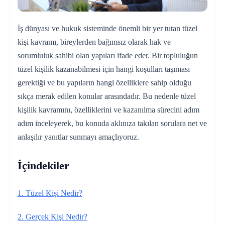
İş dünyası ve hukuk sisteminde önemli bir yer tutan tüzel
kişi kavramı, bireylerden bağımsız olarak hak ve
sorumluluk sahibi olan yapıları ifade eder. Bir topluluğun
tüzel kişilik kazanabilmesi için hangi koşulları taşıması
gerektiği ve bu yapıların hangi özelliklere sahip olduğu
sıkça merak edilen konular arasındadır. Bu nedenle tüzel
kişilik kavramını, özelliklerini ve kazanılma sürecini adım
adım inceleyerek, bu konuda aklınıza takılan sorulara net ve
anlaşılır yanıtlar sunmayı amaçlıyoruz.
İçindekiler
1. Tüzel Kişi Nedir?
2. Gerçek Kişi Nedir?