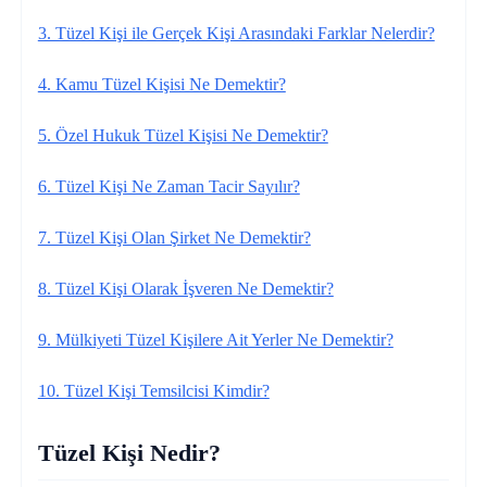
3. Tüzel Kişi ile Gerçek Kişi Arasındaki Farklar Nelerdir?
4. Kamu Tüzel Kişisi Ne Demektir?
5. Özel Hukuk Tüzel Kişisi Ne Demektir?
6. Tüzel Kişi Ne Zaman Tacir Sayılır?
7. Tüzel Kişi Olan Şirket Ne Demektir?
8. Tüzel Kişi Olarak İşveren Ne Demektir?
9. Mülkiyeti Tüzel Kişilere Ait Yerler Ne Demektir?
10. Tüzel Kişi Temsilcisi Kimdir?
Tüzel Kişi Nedir?