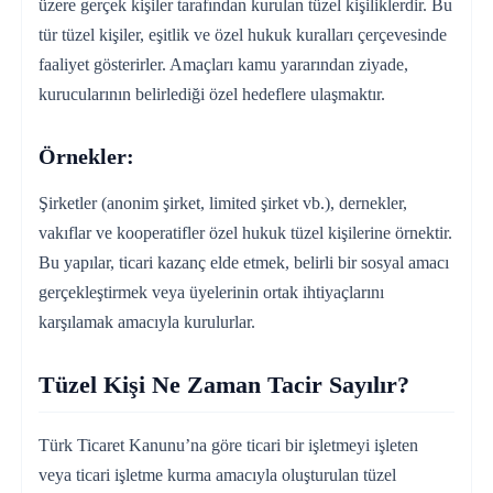
üzere gerçek kişiler tarafından kurulan tüzel kişiliklerdir. Bu
tür tüzel kişiler, eşitlik ve özel hukuk kuralları çerçevesinde
faaliyet gösterirler. Amaçları kamu yararından ziyade,
kurucularının belirlediği özel hedeflere ulaşmaktır.
Örnekler:
Şirketler (anonim şirket, limited şirket vb.), dernekler,
vakıflar ve kooperatifler özel hukuk tüzel kişilerine örnektir.
Bu yapılar, ticari kazanç elde etmek, belirli bir sosyal amacı
gerçekleştirmek veya üyelerinin ortak ihtiyaçlarını
karşılamak amacıyla kurulurlar.
Tüzel Kişi Ne Zaman Tacir Sayılır?
Türk Ticaret Kanunu’na göre ticari bir işletmeyi işleten
veya ticari işletme kurma amacıyla oluşturulan tüzel