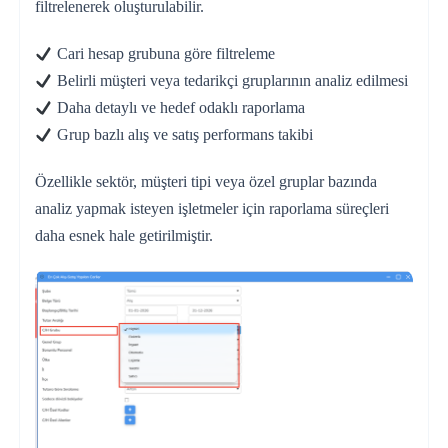
filtrelenerek oluşturulabilir.
Cari hesap grubuna göre filtreleme
Belirli müşteri veya tedarikçi gruplarının analiz edilmesi
Daha detaylı ve hedef odaklı raporlama
Grup bazlı alış ve satış performans takibi
Özellikle sektör, müşteri tipi veya özel gruplar bazında
analiz yapmak isteyen işletmeler için raporlama süreçleri
daha esnek hale getirilmiştir.