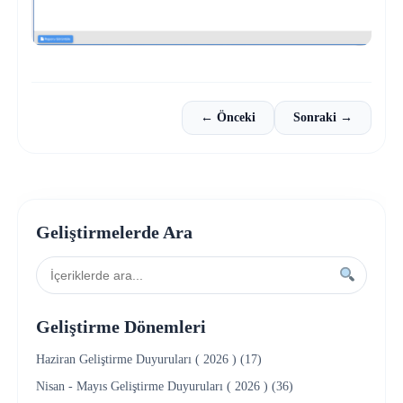
← Önceki
Sonraki →
Geliştirmelerde Ara
Geliştirme Dönemleri
Haziran Geliştirme Duyuruları ( 2026 ) (17)
Nisan - Mayıs Geliştirme Duyuruları ( 2026 ) (36)