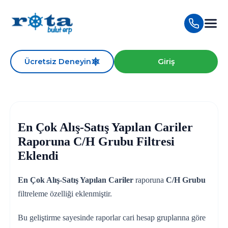
Ücretsiz Deneyin
Giriş
En Çok Alış-Satış Yapılan Cariler
Raporuna C/H Grubu Filtresi
Eklendi
En Çok Alış-Satış Yapılan Cariler
raporuna
C/H Grubu
filtreleme özelliği eklenmiştir.
Bu geliştirme sayesinde raporlar cari hesap gruplarına göre