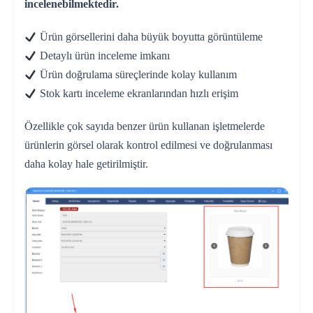
incelenebilmektedir.
Ürün görsellerini daha büyük boyutta görüntüleme
Detaylı ürün inceleme imkanı
Ürün doğrulama süreçlerinde kolay kullanım
Stok kartı inceleme ekranlarından hızlı erişim
Özellikle çok sayıda benzer ürün kullanan işletmelerde
ürünlerin görsel olarak kontrol edilmesi ve doğrulanması
daha kolay hale getirilmiştir.