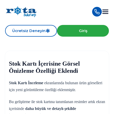
Ücretsiz Deneyin
Giriş
Stok Kartı İçerisine Görsel
Önizleme Özelliği Eklendi
Stok Kartı İnceleme
ekranlarında bulunan ürün görselleri
için yeni görüntüleme özelliği eklenmiştir.
Bu geliştirme ile stok kartına tanımlanan resimler artık ekran
içerisinde
daha büyük ve detaylı şekilde