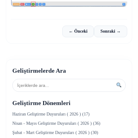
← Önceki
Sonraki →
Geliştirmelerde Ara
Geliştirme Dönemleri
Haziran Geliştirme Duyuruları ( 2026 ) (17)
Nisan - Mayıs Geliştirme Duyuruları ( 2026 ) (36)
Şubat - Mart Geliştirme Duyuruları ( 2026 ) (30)