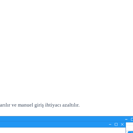
rılır ve manuel giriş ihtiyacı azaltılır.