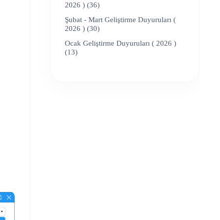
2026 ) (36)
Şubat - Mart Geliştirme Duyuruları (
2026 ) (30)
Ocak Geliştirme Duyuruları ( 2026 )
(13)