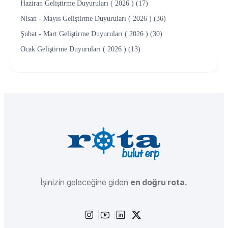
Haziran Geliştirme Duyuruları ( 2026 ) (17)
Nisan - Mayıs Geliştirme Duyuruları ( 2026 ) (36)
Şubat - Mart Geliştirme Duyuruları ( 2026 ) (30)
Ocak Geliştirme Duyuruları ( 2026 ) (13)
İşinizin geleceğine giden
en doğru rota.