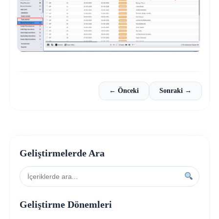
← Önceki
Sonraki →
Geliştirmelerde Ara
Geliştirme Dönemleri