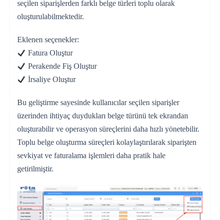
seçilen siparişlerden farklı belge türleri toplu olarak
oluşturulabilmektedir.
Eklenen seçenekler:
Fatura Oluştur
Perakende Fiş Oluştur
İrsaliye Oluştur
Bu geliştirme sayesinde kullanıcılar seçilen siparişler
üzerinden ihtiyaç duydukları belge türünü tek ekrandan
oluşturabilir ve operasyon süreçlerini daha hızlı yönetebilir.
Toplu belge oluşturma süreçleri kolaylaştırılarak siparişten
sevkiyat ve faturalama işlemleri daha pratik hale
getirilmiştir.