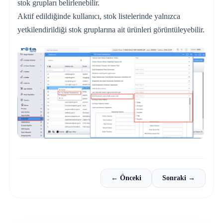
stok grupları belirlenebilir.
Aktif edildiğinde kullanıcı, stok listelerinde yalnızca
yetkilendirildiği stok gruplarına ait ürünleri görüntüleyebilir.
← Önceki
Sonraki →