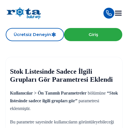
Ücretsiz Deneyin
Giriş
Stok Listesinde Sadece İlgili
Grupları Gör Parametresi Eklendi
Kullanıcılar > Ön Tanımlı Parametreler
bölümüne
“Stok
listesinde sadece ilgili grupları gör”
parametresi
eklenmiştir.
Bu parametre sayesinde kullanıcıların görüntüleyebileceği