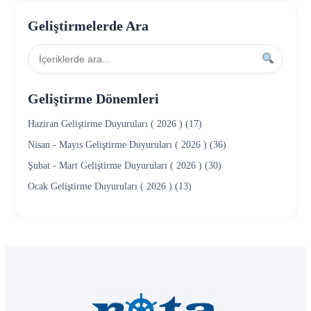
Geliştirmelerde Ara
Geliştirme Dönemleri
Haziran Geliştirme Duyuruları ( 2026 ) (17)
Nisan - Mayıs Geliştirme Duyuruları ( 2026 ) (36)
Şubat - Mart Geliştirme Duyuruları ( 2026 ) (30)
Ocak Geliştirme Duyuruları ( 2026 ) (13)